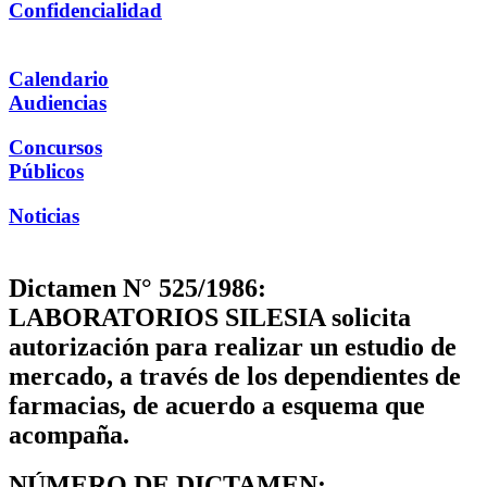
Confidencialidad
Calendario
Audiencias
Concursos
Públicos
Noticias
Dictamen N° 525/1986:
LABORATORIOS SILESIA solicita
autorización para realizar un estudio de
mercado, a través de los dependientes de
farmacias, de acuerdo a esquema que
acompaña.
NÚMERO DE DICTAMEN: