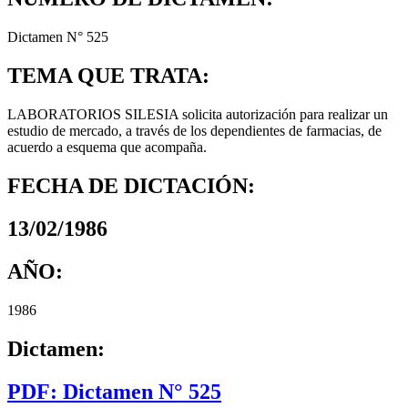
Dictamen N° 525
TEMA QUE TRATA:
LABORATORIOS SILESIA solicita autorización para realizar un
estudio de mercado, a través de los dependientes de farmacias, de
acuerdo a esquema que acompaña.
FECHA DE DICTACIÓN:
13/02/1986
AÑO:
1986
Dictamen:
PDF: Dictamen N° 525