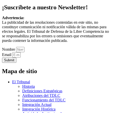
¡Suscríbete a nuestro Newsletter!
Advertencia:
La publicidad de las resoluciones contenidas en este sitio, no
constituye comunicación ni notificación válida de las mismas para
efectos legales. El Tribunal de Defensa de la Libre Competencia no
se responsabiliza por los errores u omisiones que eventualmente
pueda contener la información publicada.
Nombre
Email
Submit
Mapa de sitio
El Tribunal
Historia
Definiciones Estratégicas
Atribuciones del TDLC
Funcionamiento del TDLC
Integración Actual
Integración Histórica