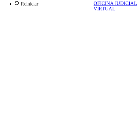
OFICINA JUDICIAL
Reiniciar
VIRTUAL