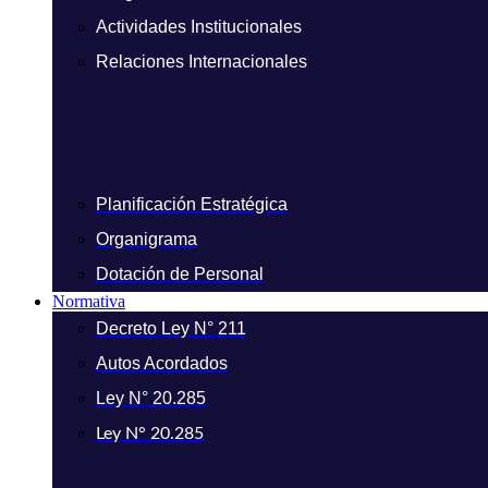
Actividades Institucionales
Relaciones Internacionales
Planificación Estratégica
Organigrama
Dotación de Personal
Normativa
Decreto Ley N° 211
Autos Acordados
Ley N° 20.285
Ley N° 20.285