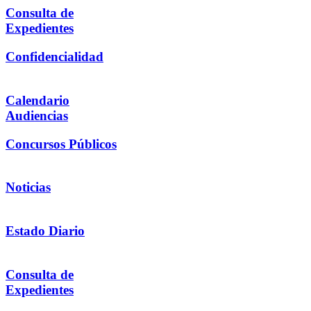
Consulta de
Expedientes
Confidencialidad
Calendario
Audiencias
Concursos Públicos
Noticias
Estado Diario
Consulta de
Expedientes