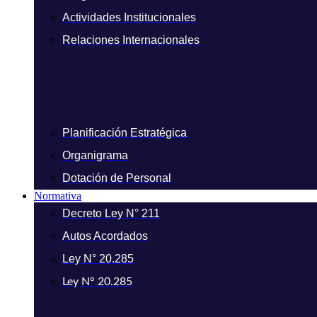
Actividades Institucionales
Relaciones Internacionales
Planificación Estratégica
Organigrama
Dotación de Personal
Normativa
Decreto Ley N° 211
Autos Acordados
Ley N° 20.285
Ley N° 20.285