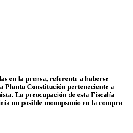
as en la prensa, referente a haberse
 Planta Constitución perteneciente a
ista. La preocupación de esta Fiscalía
uiría un posible monopsonio en la compra