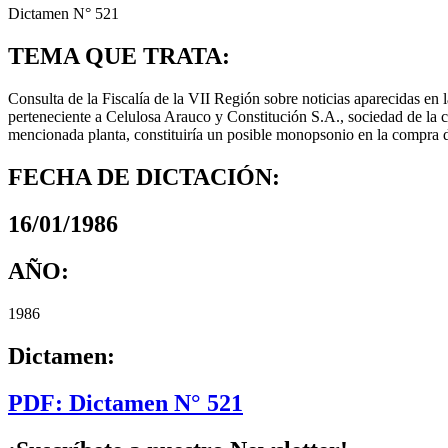
Dictamen N° 521
TEMA QUE TRATA:
Consulta de la Fiscalía de la VII Región sobre noticias aparecidas e
perteneciente a Celulosa Arauco y Constitución S.A., sociedad de la 
mencionada planta, constituiría un posible monopsonio en la compra 
FECHA DE DICTACIÓN:
16/01/1986
AÑO:
1986
Dictamen:
PDF: Dictamen N° 521