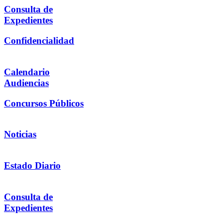
Consulta de
Expedientes
Confidencialidad
Calendario
Audiencias
Concursos Públicos
Noticias
Estado Diario
Consulta de
Expedientes