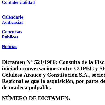
Confidencialidad
Calendario
Audiencias
Concursos
Públicos
Noticias
Dictamen N° 521/1986: Consulta de la Fisca
iniciado conversaciones entre COPEC y SH
Celulosa Arauco y Constitución S.A., socie
Regional es que la asquisición, por parte
de madera pulpable.
NÚMERO DE DICTAMEN: