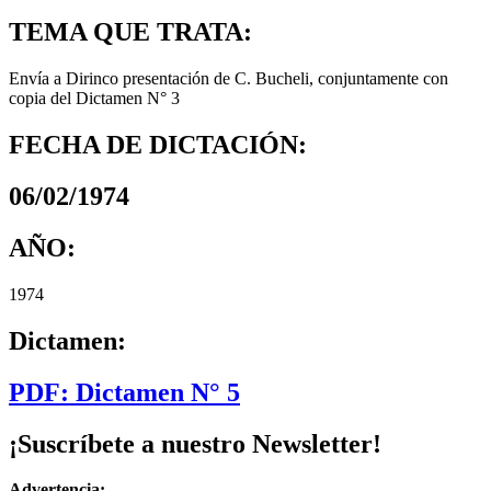
TEMA QUE TRATA:
Envía a Dirinco presentación de C. Bucheli, conjuntamente con
copia del Dictamen N° 3
FECHA DE DICTACIÓN:
06/02/1974
AÑO:
1974
Dictamen:
PDF: Dictamen N° 5
¡Suscríbete a nuestro Newsletter!
Advertencia: