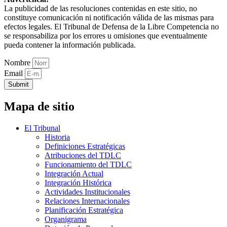
La publicidad de las resoluciones contenidas en este sitio, no
constituye comunicación ni notificación válida de las mismas para
efectos legales. El Tribunal de Defensa de la Libre Competencia no
se responsabiliza por los errores u omisiones que eventualmente
pueda contener la información publicada.
Nombre
Email
Submit
Mapa de sitio
El Tribunal
Historia
Definiciones Estratégicas
Atribuciones del TDLC
Funcionamiento del TDLC
Integración Actual
Integración Histórica
Actividades Institucionales
Relaciones Internacionales
Planificación Estratégica
Organigrama