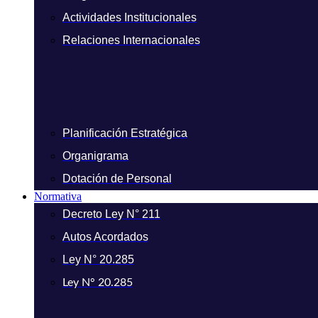
Actividades Institucionales
Relaciones Internacionales
Planificación Estratégica
Organigrama
Dotación de Personal
Normativa
Decreto Ley N° 211
Autos Acordados
Ley N° 20.285
Ley N° 20.285