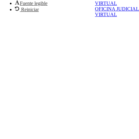
Fuente legible
VIRTUAL
OFICINA JUDICIAL
Reiniciar
VIRTUAL