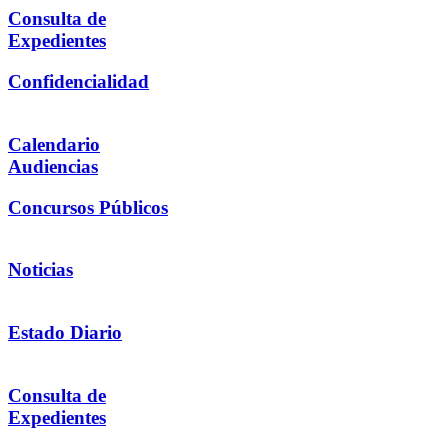
Consulta de
Expedientes
Confidencialidad
Calendario
Audiencias
Concursos Públicos
Noticias
Estado Diario
Consulta de
Expedientes