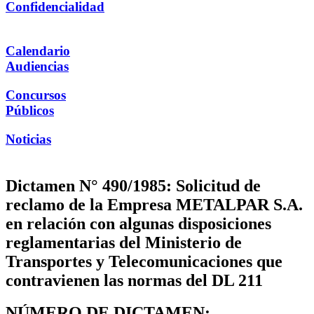
Confidencialidad
Calendario
Audiencias
Concursos
Públicos
Noticias
Dictamen N° 490/1985: Solicitud de
reclamo de la Empresa METALPAR S.A.
en relación con algunas disposiciones
reglamentarias del Ministerio de
Transportes y Telecomunicaciones que
contravienen las normas del DL 211
NÚMERO DE DICTAMEN: