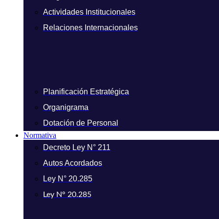
Actividades Institucionales
Relaciones Internacionales
Planificación Estratégica
Organigrama
Dotación de Personal
Normativa
Decreto Ley N° 211
Autos Acordados
Ley N° 20.285
Ley N° 20.285