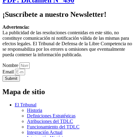
¡Suscríbete a nuestro Newsletter!
Advertencia:
La publicidad de las resoluciones contenidas en este sitio, no
constituye comunicación ni notificación válida de las mismas para
efectos legales. El Tribunal de Defensa de la Libre Competencia no
se responsabiliza por los errores u omisiones que eventualmente
pueda contener la información publicada.
Nombre
Email
Submit
Mapa de sitio
El Tribunal
Historia
Definiciones Estratégicas
Atribuciones del TDLC
Funcionamiento del TDLC
Integración Actual