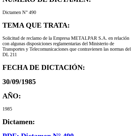
Dictamen N° 490
TEMA QUE TRATA:
Solicitud de reclamo de la Empresa METALPAR S.A. en relación
con algunas disposiciones reglamentarias del Ministerio de
Transportes y Telecomunicaciones que contravienen las normas del
DL 211
FECHA DE DICTACIÓN:
30/09/1985
AÑO:
1985
Dictamen:
PDF: Dictamen N° 490