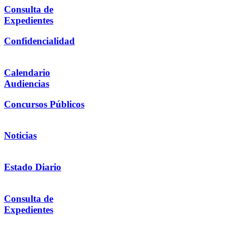
Consulta de
Expedientes
Confidencialidad
Calendario
Audiencias
Concursos Públicos
Noticias
Estado Diario
Consulta de
Expedientes