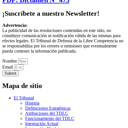
¡Suscríbete a nuestro Newsletter!
Advertencia:
La publicidad de las resoluciones contenidas en este sitio, no
constituye comunicación ni notificación válida de las mismas para
efectos legales. El Tribunal de Defensa de la Libre Competencia no
se responsabiliza por los errores u omisiones que eventualmente
pueda contener la información publicada.
Nombre
Email
Submit
Mapa de sitio
El Tribunal
Historia
Definiciones Estratégicas
Atribuciones del TDLC
Funcionamiento del TDLC
Integración Actual