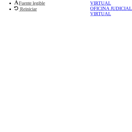
Fuente legible
VIRTUAL
OFICINA JUDICIAL
Reiniciar
VIRTUAL