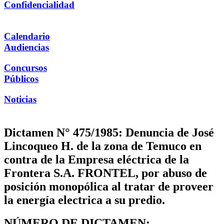
Confidencialidad
Calendario
Audiencias
Concursos
Públicos
Noticias
Dictamen N° 475/1985: Denuncia de José
Lincoqueo H. de la zona de Temuco en
contra de la Empresa eléctrica de la
Frontera S.A. FRONTEL, por abuso de
posición monopólica al tratar de proveer
la energía electrica a su predio.
NÚMERO DE DICTAMEN: