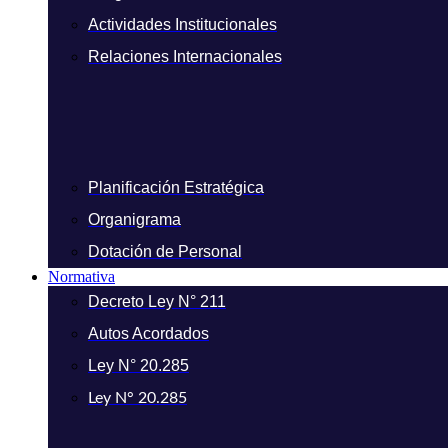
Actividades Institucionales
Relaciones Internacionales
Planificación Estratégica
Organigrama
Dotación de Personal
Normativa
Decreto Ley N° 211
Autos Acordados
Ley N° 20.285
Ley N° 20.285