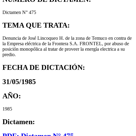
Dictamen N° 475
TEMA QUE TRATA:
Denuncia de José Lincoqueo H. de la zona de Temuco en contra de
la Empresa eléctrica de la Frontera S.A. FRONTEL, por abuso de
posición monopólica al tratar de proveer la energía electrica a su
predio.
FECHA DE DICTACIÓN:
31/05/1985
AÑO:
1985
Dictamen:
PDF: Dictamen N° 475