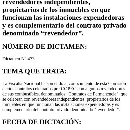
revendedores independientes,
propietarios de los inmuebles en que
funcionan las instalaciones expendedoras
y es complementario del contrato privado
denominado “revendedor”.
NÚMERO DE DICTAMEN:
Dictamen N° 473
TEMA QUE TRATA:
La Fiscalía Nacional ha sometido al conocimiento de esta Comisión
ciertos contratos celebrados por COPEC con algunos revendedores
de sus combustibles, denominados "Contratos de Permanencia", que
se celebran con revendedores independientes, propietarios de los
inmuebles en que funcionan las instalaciones expendedoras y es
complementario del contrato privado denominado "revendedor".
FECHA DE DICTACIÓN: