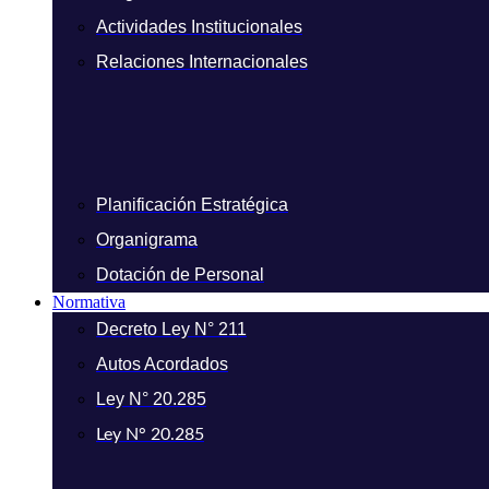
Actividades Institucionales
Relaciones Internacionales
Planificación Estratégica
Organigrama
Dotación de Personal
Normativa
Decreto Ley N° 211
Autos Acordados
Ley N° 20.285
Ley N° 20.285