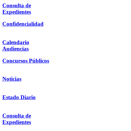
Consulta de
Expedientes
Confidencialidad
Calendario
Audiencias
Concursos Públicos
Noticias
Estado Diario
Consulta de
Expedientes