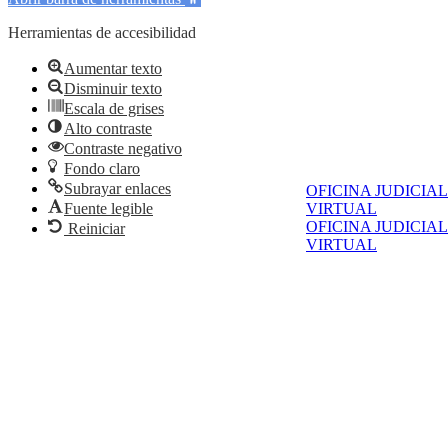
Herramientas de accesibilidad
Aumentar texto
Disminuir texto
Escala de grises
Alto contraste
Contraste negativo
Fondo claro
Subrayar enlaces
OFICINA JUDICIAL
Fuente legible
VIRTUAL
OFICINA JUDICIAL
Reiniciar
VIRTUAL