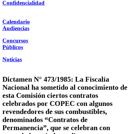
Confidencialidad
Calendario
Audiencias
Concursos
Públicos
Noticias
Dictamen N° 473/1985: La Fiscalía
Nacional ha sometido al conocimiento de
esta Comisión ciertos contratos
celebrados por COPEC con algunos
revendedores de sus combustibles,
denominados “Contratos de
Permanencia”, que se celebran con