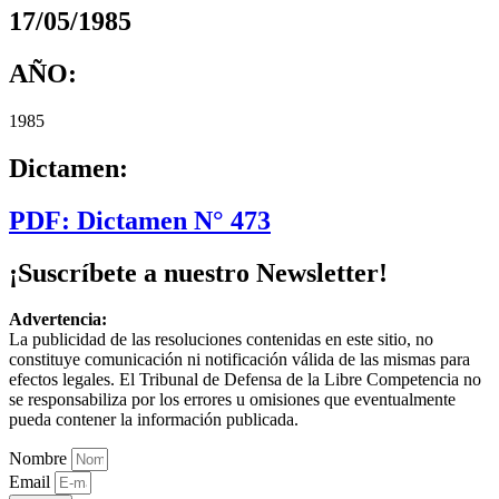
17/05/1985
AÑO:
1985
Dictamen:
PDF: Dictamen N° 473
¡Suscríbete a nuestro Newsletter!
Advertencia:
La publicidad de las resoluciones contenidas en este sitio, no
constituye comunicación ni notificación válida de las mismas para
efectos legales. El Tribunal de Defensa de la Libre Competencia no
se responsabiliza por los errores u omisiones que eventualmente
pueda contener la información publicada.
Nombre
Email