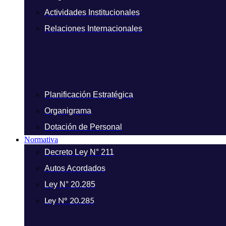
Actividades Institucionales
Relaciones Internacionales
Planificación Estratégica
Organigrama
Dotación de Personal
Normativa
Decreto Ley N° 211
Autos Acordados
Ley N° 20.285
Ley N° 20.285