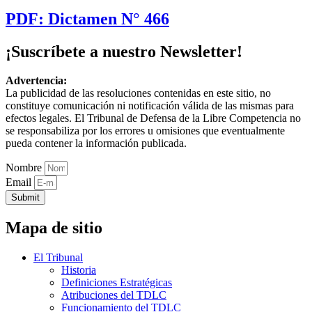
PDF: Dictamen N° 466
¡Suscríbete a nuestro Newsletter!
Advertencia:
La publicidad de las resoluciones contenidas en este sitio, no
constituye comunicación ni notificación válida de las mismas para
efectos legales. El Tribunal de Defensa de la Libre Competencia no
se responsabiliza por los errores u omisiones que eventualmente
pueda contener la información publicada.
Nombre
Email
Submit
Mapa de sitio
El Tribunal
Historia
Definiciones Estratégicas
Atribuciones del TDLC
Funcionamiento del TDLC