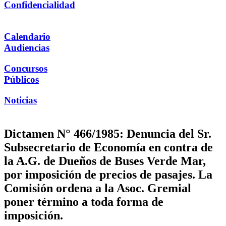
Confidencialidad
Calendario
Audiencias
Concursos
Públicos
Noticias
Dictamen N° 466/1985: Denuncia del Sr.
Subsecretario de Economía en contra de
la A.G. de Dueños de Buses Verde Mar,
por imposición de precios de pasajes. La
Comisión ordena a la Asoc. Gremial
poner término a toda forma de
imposición.