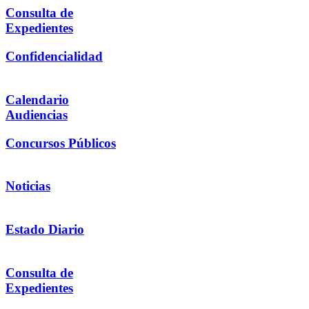
Consulta de
Expedientes
Confidencialidad
Calendario
Audiencias
Concursos Públicos
Noticias
Estado Diario
Consulta de
Expedientes