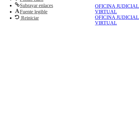
Subrayar enlaces
OFICINA JUDICIAL
Fuente legible
VIRTUAL
OFICINA JUDICIAL
Reiniciar
VIRTUAL