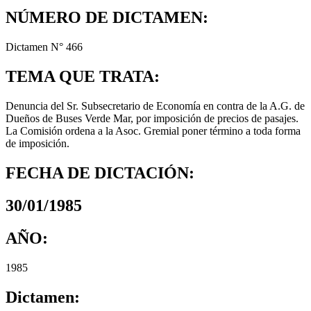
NÚMERO DE DICTAMEN:
Dictamen N° 466
TEMA QUE TRATA:
Denuncia del Sr. Subsecretario de Economía en contra de la A.G. de
Dueños de Buses Verde Mar, por imposición de precios de pasajes.
La Comisión ordena a la Asoc. Gremial poner término a toda forma
de imposición.
FECHA DE DICTACIÓN:
30/01/1985
AÑO:
1985
Dictamen: