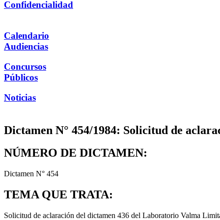
Confidencialidad
Calendario
Audiencias
Concursos
Públicos
Noticias
Dictamen N° 454/1984: Solicitud de aclara
NÚMERO DE DICTAMEN:
Dictamen N° 454
TEMA QUE TRATA:
Solicitud de aclaración del dictamen 436 del Laboratorio Valma Limit