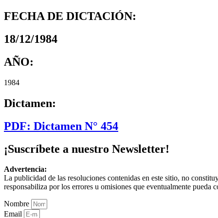
FECHA DE DICTACIÓN:
18/12/1984
AÑO:
1984
Dictamen:
PDF: Dictamen N° 454
¡Suscríbete a nuestro Newsletter!
Advertencia:
La publicidad de las resoluciones contenidas en este sitio, no constit
responsabiliza por los errores u omisiones que eventualmente pueda c
Nombre
Email