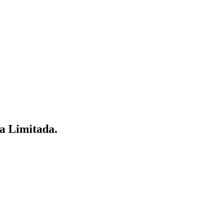
ma Limitada.