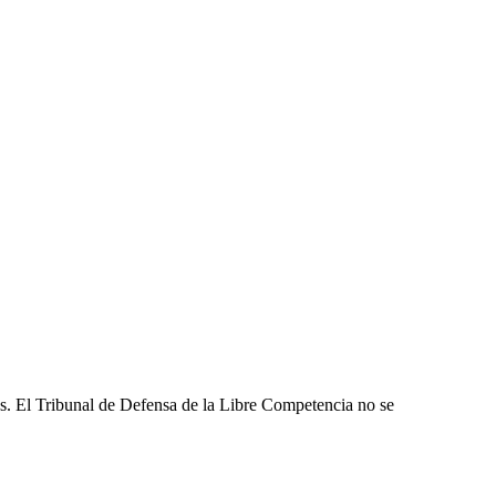
les. El Tribunal de Defensa de la Libre Competencia no se