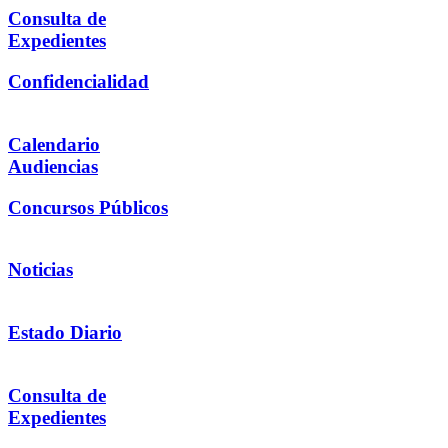
Consulta de
Expedientes
Confidencialidad
Calendario
Audiencias
Concursos Públicos
Noticias
Estado Diario
Consulta de
Expedientes