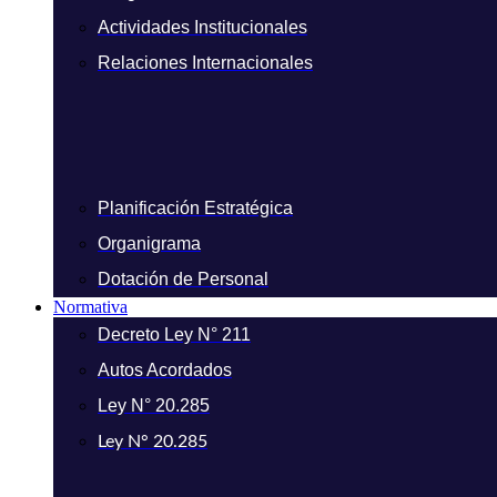
Actividades Institucionales
Relaciones Internacionales
Planificación Estratégica
Organigrama
Dotación de Personal
Normativa
Decreto Ley N° 211
Autos Acordados
Ley N° 20.285
Ley N° 20.285