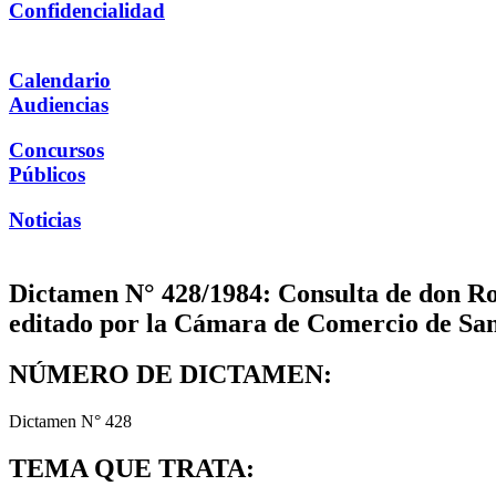
Confidencialidad
Calendario
Audiencias
Concursos
Públicos
Noticias
Dictamen N° 428/1984: Consulta de don Rod
editado por la Cámara de Comercio de Santi
NÚMERO DE DICTAMEN:
Dictamen N° 428
TEMA QUE TRATA: