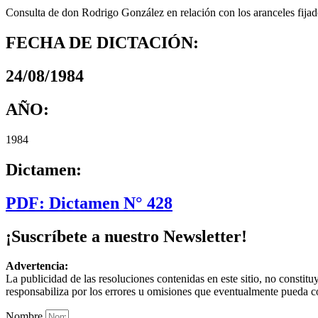
Consulta de don Rodrigo González en relación con los aranceles fijado
FECHA DE DICTACIÓN:
24/08/1984
AÑO:
1984
Dictamen:
PDF: Dictamen N° 428
¡Suscríbete a nuestro Newsletter!
Advertencia:
La publicidad de las resoluciones contenidas en este sitio, no constit
responsabiliza por los errores u omisiones que eventualmente pueda c
Nombre