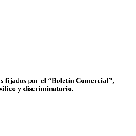
 fijados por el “Boletín Comercial”,
ólico y discriminatorio.