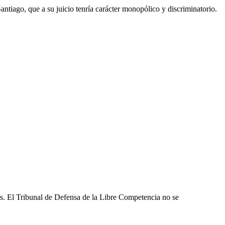
tiago, que a su juicio tenría carácter monopólico y discriminatorio.
les. El Tribunal de Defensa de la Libre Competencia no se