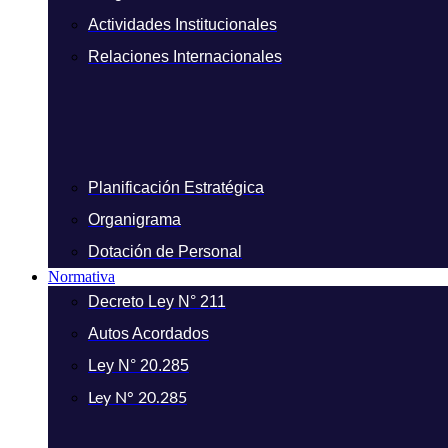
Actividades Institucionales
Relaciones Internacionales
Planificación Estratégica
Organigrama
Dotación de Personal
Normativa
Decreto Ley N° 211
Autos Acordados
Ley N° 20.285
Ley N° 20.285