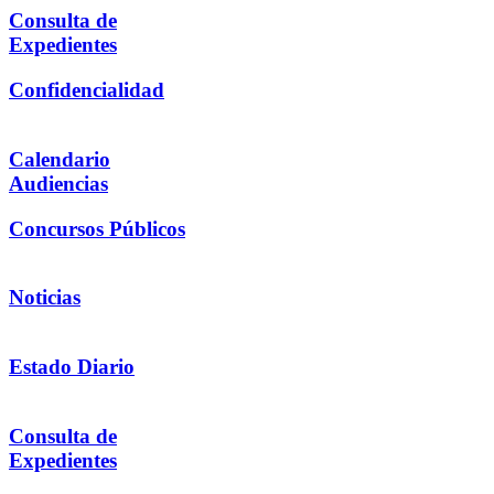
Consulta de
Expedientes
Confidencialidad
Calendario
Audiencias
Concursos Públicos
Noticias
Estado Diario
Consulta de
Expedientes