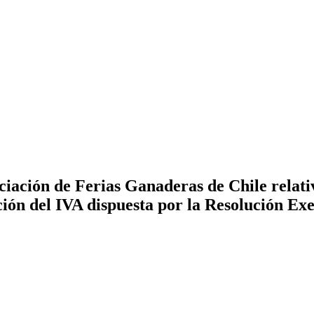
iación de Ferias Ganaderas de Chile relativ
ción del IVA dispuesta por la Resolución Exe