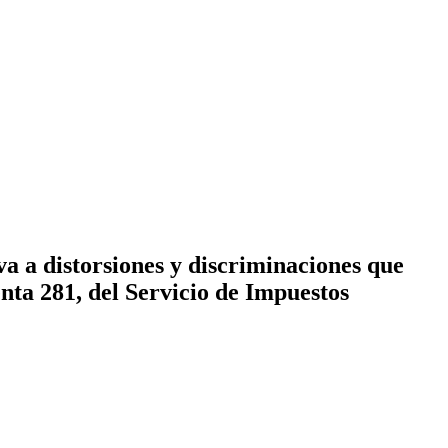
a a distorsiones y discriminaciones que
nta 281, del Servicio de Impuestos