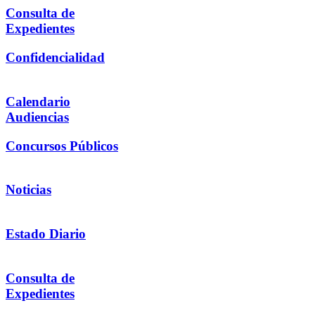
Consulta de
Expedientes
Confidencialidad
Calendario
Audiencias
Concursos Públicos
Noticias
Estado Diario
Consulta de
Expedientes