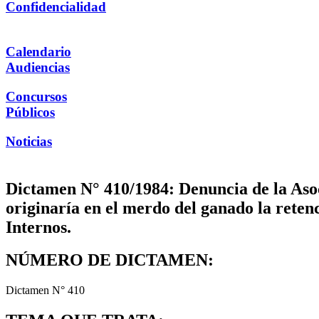
Confidencialidad
Calendario
Audiencias
Concursos
Públicos
Noticias
Dictamen N° 410/1984: Denuncia de la Asoc
originaría en el merdo del ganado la reten
Internos.
NÚMERO DE DICTAMEN:
Dictamen N° 410