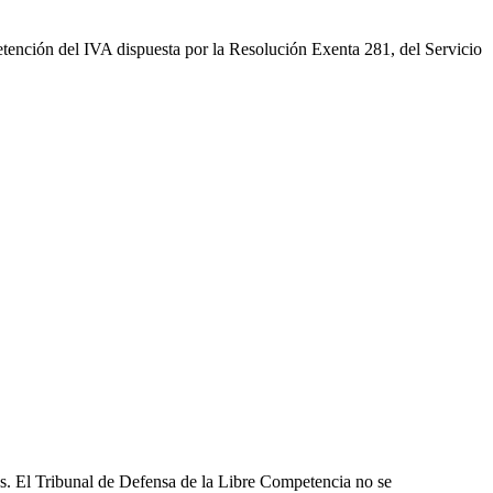
retención del IVA dispuesta por la Resolución Exenta 281, del Servicio
les. El Tribunal de Defensa de la Libre Competencia no se