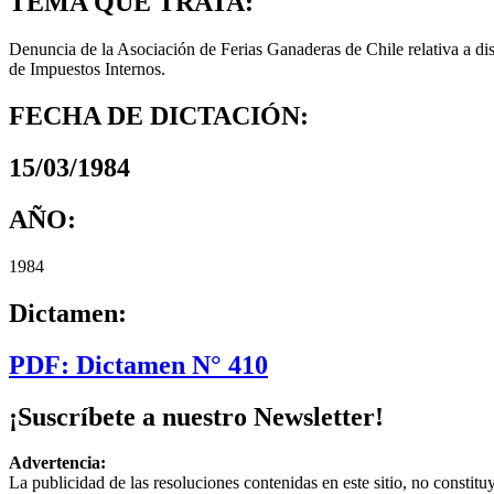
TEMA QUE TRATA:
Denuncia de la Asociación de Ferias Ganaderas de Chile relativa a dis
de Impuestos Internos.
FECHA DE DICTACIÓN:
15/03/1984
AÑO:
1984
Dictamen:
PDF: Dictamen N° 410
¡Suscríbete a nuestro Newsletter!
Advertencia:
La publicidad de las resoluciones contenidas en este sitio, no constit