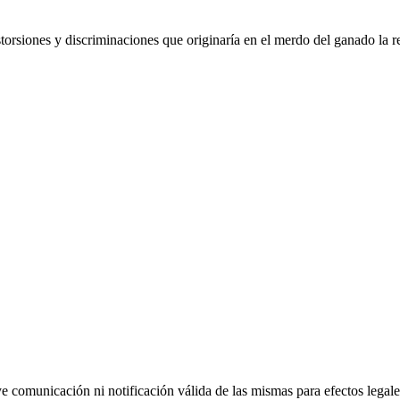
torsiones y discriminaciones que originaría en el merdo del ganado la 
uye comunicación ni notificación válida de las mismas para efectos lega