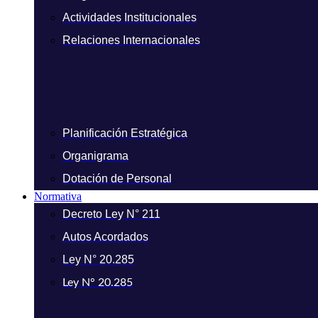
Actividades Institucionales
Relaciones Internacionales
Planificación Estratégica
Organigrama
Dotación de Personal
Normativa
Decreto Ley N° 211
Autos Acordados
Ley N° 20.285
Ley N° 20.285