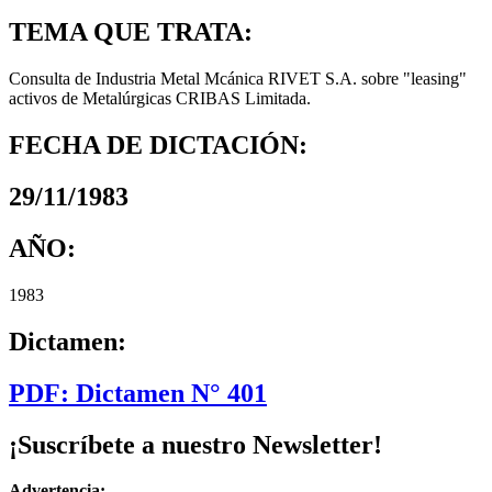
TEMA QUE TRATA:
Consulta de Industria Metal Mcánica RIVET S.A. sobre "leasing"
activos de Metalúrgicas CRIBAS Limitada.
FECHA DE DICTACIÓN:
29/11/1983
AÑO:
1983
Dictamen:
PDF: Dictamen N° 401
¡Suscríbete a nuestro Newsletter!
Advertencia: