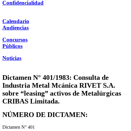
Confidencialidad
Calendario
Audiencias
Concursos
Públicos
Noticias
Dictamen N° 401/1983: Consulta de
Industria Metal Mcánica RIVET S.A.
sobre “leasing” activos de Metalúrgicas
CRIBAS Limitada.
NÚMERO DE DICTAMEN:
Dictamen N° 401