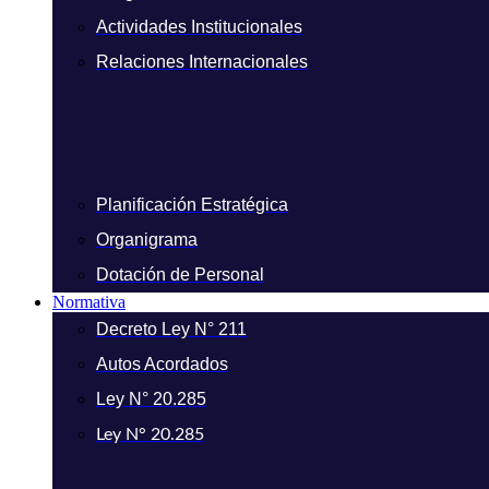
Actividades Institucionales
Relaciones Internacionales
Planificación Estratégica
Organigrama
Dotación de Personal
Normativa
Decreto Ley N° 211
Autos Acordados
Ley N° 20.285
Ley N° 20.285