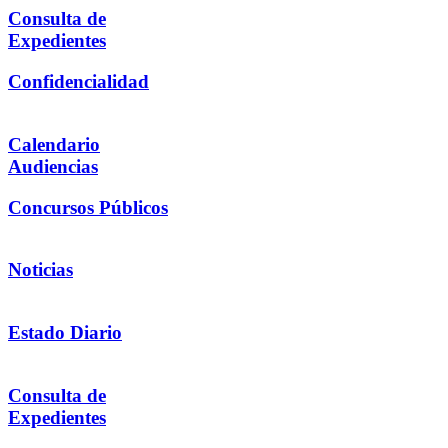
Consulta de
Expedientes
Confidencialidad
Calendario
Audiencias
Concursos Públicos
Noticias
Estado Diario
Consulta de
Expedientes