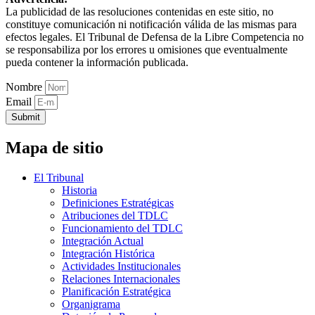
La publicidad de las resoluciones contenidas en este sitio, no
constituye comunicación ni notificación válida de las mismas para
efectos legales. El Tribunal de Defensa de la Libre Competencia no
se responsabiliza por los errores u omisiones que eventualmente
pueda contener la información publicada.
Nombre
Email
Submit
Mapa de sitio
El Tribunal
Historia
Definiciones Estratégicas
Atribuciones del TDLC
Funcionamiento del TDLC
Integración Actual
Integración Histórica
Actividades Institucionales
Relaciones Internacionales
Planificación Estratégica
Organigrama