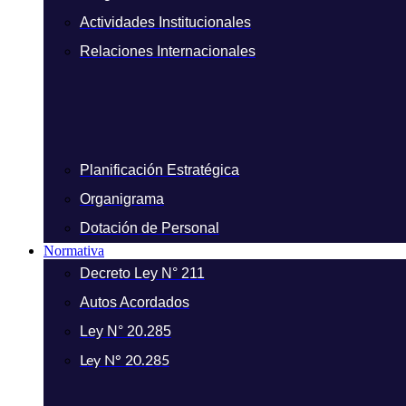
Actividades Institucionales
Relaciones Internacionales
Planificación Estratégica
Organigrama
Dotación de Personal
Normativa
Decreto Ley N° 211
Autos Acordados
Ley N° 20.285
Ley N° 20.285