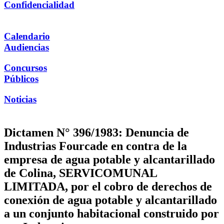
Confidencialidad
Calendario
Audiencias
Concursos
Públicos
Noticias
Dictamen N° 396/1983: Denuncia de
Industrias Fourcade en contra de la
empresa de agua potable y alcantarillado
de Colina, SERVICOMUNAL
LIMITADA, por el cobro de derechos de
conexión de agua potable y alcantarillado
a un conjunto habitacional construido por