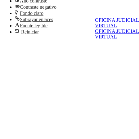
Alto contraste
Contraste negativo
Fondo claro
Subrayar enlaces
OFICINA JUDICIAL
Fuente legible
VIRTUAL
OFICINA JUDICIAL
Reiniciar
VIRTUAL