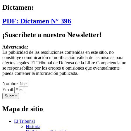
Dictamen:
PDF: Dictamen N° 396
¡Suscríbete a nuestro Newsletter!
Advertencia:
La publicidad de las resoluciones contenidas en este sitio, no
constituye comunicación ni notificación válida de las mismas para
efectos legales. El Tribunal de Defensa de la Libre Competencia no
se responsabiliza por los errores u omisiones que eventualmente
pueda contener la información publicada.
Nombre
Email
Submit
Mapa de sitio
El Tribunal
Historia