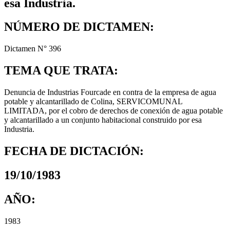
esa Industria.
NÚMERO DE DICTAMEN:
Dictamen N° 396
TEMA QUE TRATA:
Denuncia de Industrias Fourcade en contra de la empresa de agua
potable y alcantarillado de Colina, SERVICOMUNAL
LIMITADA, por el cobro de derechos de conexión de agua potable
y alcantarillado a un conjunto habitacional construido por esa
Industria.
FECHA DE DICTACIÓN:
19/10/1983
AÑO:
1983