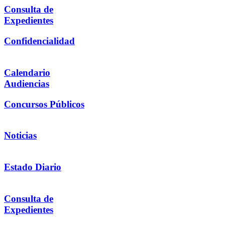
Consulta de
Expedientes
Confidencialidad
Calendario
Audiencias
Concursos Públicos
Noticias
Estado Diario
Consulta de
Expedientes