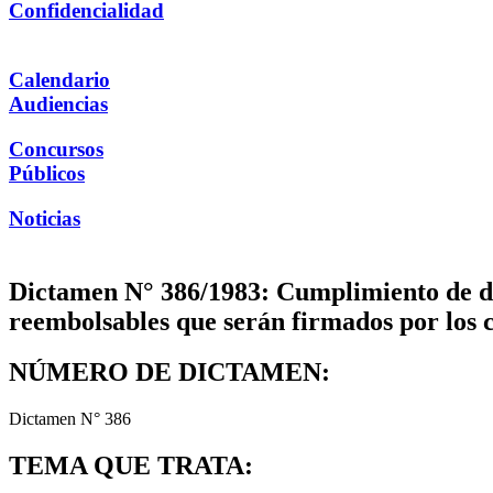
Confidencialidad
Calendario
Audiencias
Concursos
Públicos
Noticias
Dictamen N° 386/1983: Cumplimiento de d
reembolsables que serán firmados por los c
NÚMERO DE DICTAMEN:
Dictamen N° 386
TEMA QUE TRATA: