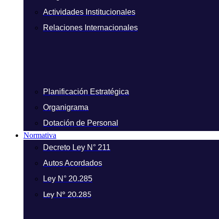
Actividades Institucionales
Relaciones Internacionales
Planificación Estratégica
Organigrama
Dotación de Personal
Normativa
Decreto Ley N° 211
Autos Acordados
Ley N° 20.285
Ley N° 20.285