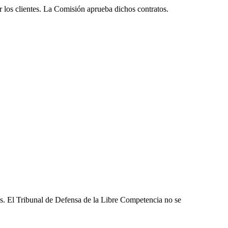
os clientes. La Comisión aprueba dichos contratos.
les. El Tribunal de Defensa de la Libre Competencia no se