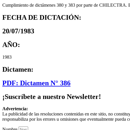
Cumplimiento de dictámenes 380 y 383 por parte de CHILECTRA. Envía
FECHA DE DICTACIÓN:
20/07/1983
AÑO:
1983
Dictamen:
PDF: Dictamen N° 386
¡Suscríbete a nuestro Newsletter!
Advertencia:
La publicidad de las resoluciones contenidas en este sitio, no constit
responsabiliza por los errores u omisiones que eventualmente pueda c
Nombre