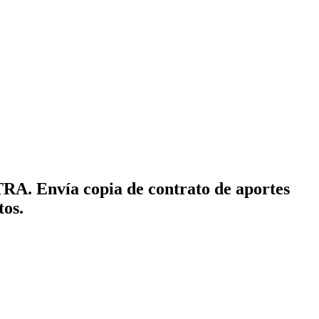
A. Envía copia de contrato de aportes
tos.