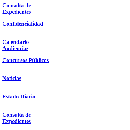
Consulta de
Expedientes
Confidencialidad
Calendario
Audiencias
Concursos Públicos
Noticias
Estado Diario
Consulta de
Expedientes