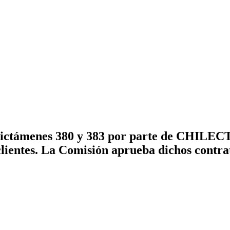
ictámenes 380 y 383 por parte de CHILECTR
lientes. La Comisión aprueba dichos contra