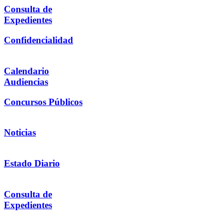
Consulta de
Expedientes
Confidencialidad
Calendario
Audiencias
Concursos Públicos
Noticias
Estado Diario
Consulta de
Expedientes