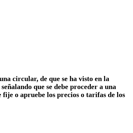
a circular, de que se ha visto en la
o señalando que se debe proceder a una
fije o apruebe los precios o tarifas de los