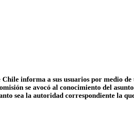
Chile informa a sus usuarios por medio de un
Comisión se avocó al conocimiento del asunt
nto sea la autoridad correspondiente la que 