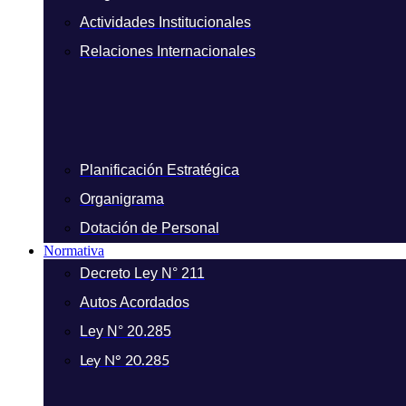
Actividades Institucionales
Relaciones Internacionales
Planificación Estratégica
Organigrama
Dotación de Personal
Normativa
Decreto Ley N° 211
Autos Acordados
Ley N° 20.285
Ley N° 20.285