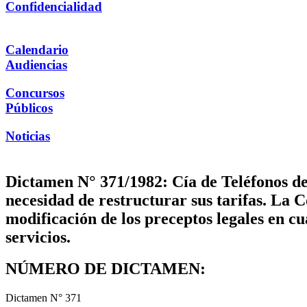
Confidencialidad
Calendario
Audiencias
Concursos
Públicos
Noticias
Dictamen N° 371/1982: Cía de Teléfonos de 
necesidad de restructurar sus tarifas. La 
modificación de los preceptos legales en cua
servicios.
NÚMERO DE DICTAMEN:
Dictamen N° 371