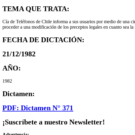
TEMA QUE TRATA:
Cía de Teléfonos de Chile informa a sus usuarios por medio de una cir
proceder a una modificación de los preceptos legales en cuanto sea la a
FECHA DE DICTACIÓN:
21/12/1982
AÑO:
1982
Dictamen:
PDF: Dictamen N° 371
¡Suscríbete a nuestro Newsletter!
Advertencia: