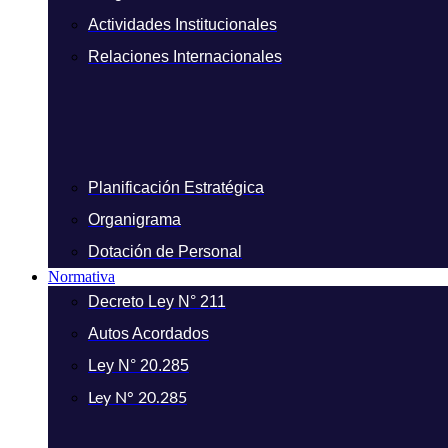
Actividades Institucionales
Relaciones Internacionales
Planificación Estratégica
Organigrama
Dotación de Personal
Normativa
Decreto Ley N° 211
Autos Acordados
Ley N° 20.285
Ley N° 20.285