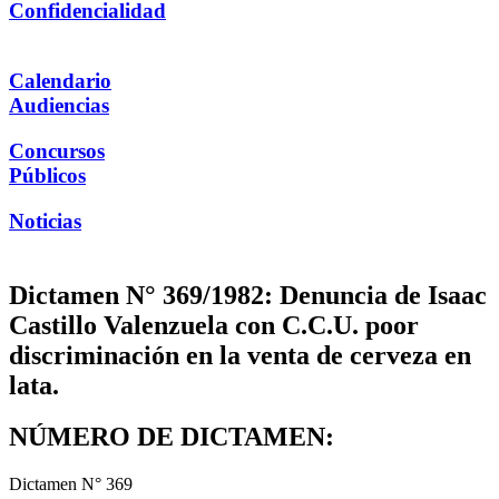
Confidencialidad
Calendario
Audiencias
Concursos
Públicos
Noticias
Dictamen N° 369/1982: Denuncia de Isaac
Castillo Valenzuela con C.C.U. poor
discriminación en la venta de cerveza en
lata.
NÚMERO DE DICTAMEN:
Dictamen N° 369