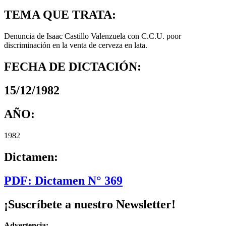
TEMA QUE TRATA:
Denuncia de Isaac Castillo Valenzuela con C.C.U. poor
discriminación en la venta de cerveza en lata.
FECHA DE DICTACIÓN:
15/12/1982
AÑO:
1982
Dictamen:
PDF: Dictamen N° 369
¡Suscríbete a nuestro Newsletter!
Advertencia: