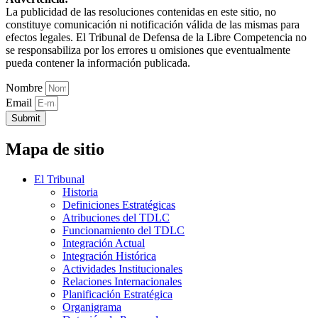
La publicidad de las resoluciones contenidas en este sitio, no
constituye comunicación ni notificación válida de las mismas para
efectos legales. El Tribunal de Defensa de la Libre Competencia no
se responsabiliza por los errores u omisiones que eventualmente
pueda contener la información publicada.
Nombre
Email
Submit
Mapa de sitio
El Tribunal
Historia
Definiciones Estratégicas
Atribuciones del TDLC
Funcionamiento del TDLC
Integración Actual
Integración Histórica
Actividades Institucionales
Relaciones Internacionales
Planificación Estratégica
Organigrama