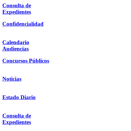
Consulta de
Expedientes
Confidencialidad
Calendario
Audiencias
Concursos Públicos
Noticias
Estado Diario
Consulta de
Expedientes