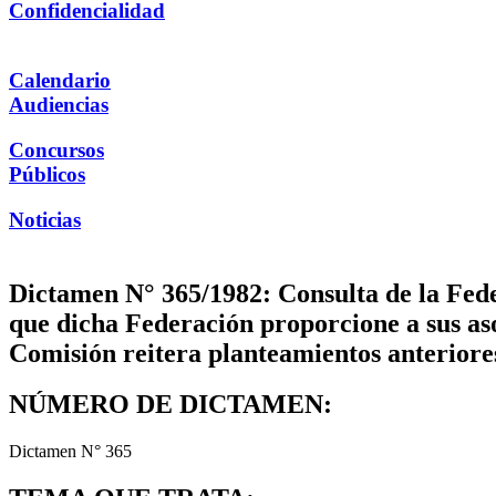
Confidencialidad
Calendario
Audiencias
Concursos
Públicos
Noticias
Dictamen N° 365/1982: Consulta de la Fede
que dicha Federación proporcione a sus as
Comisión reitera planteamientos anteriore
NÚMERO DE DICTAMEN:
Dictamen N° 365