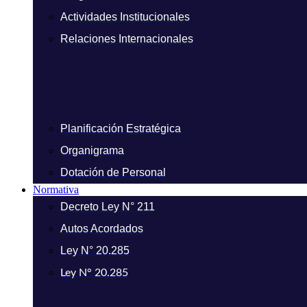
Actividades Institucionales
Relaciones Internacionales
Planificación Estratégica
Organigrama
Dotación de Personal
Normativa
Decreto Ley N° 211
Autos Acordados
Ley N° 20.285
Ley N° 20.285