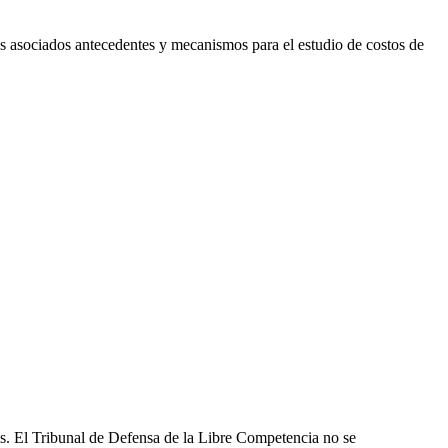
us asociados antecedentes y mecanismos para el estudio de costos de
les. El Tribunal de Defensa de la Libre Competencia no se