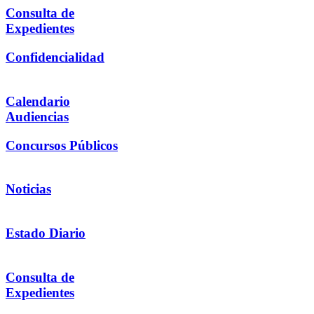
Consulta de
Expedientes
Confidencialidad
Calendario
Audiencias
Concursos Públicos
Noticias
Estado Diario
Consulta de
Expedientes