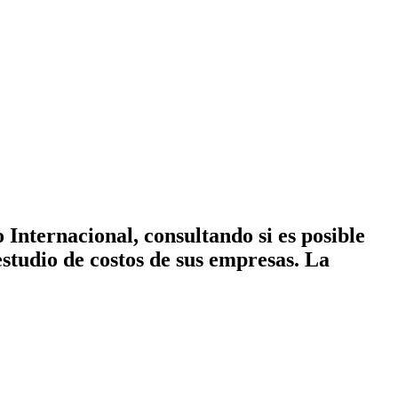
nternacional, consultando si es posible
studio de costos de sus empresas. La