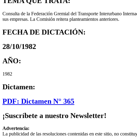
TEMA QUE TRATA:
Consulta de la Federación Gremial del Transporte Interurbano Interna
sus empresas. La Comisión reitera planteamientos anteriores.
FECHA DE DICTACIÓN:
28/10/1982
AÑO:
1982
Dictamen:
PDF: Dictamen N° 365
¡Suscríbete a nuestro Newsletter!
Advertencia:
La publicidad de las resoluciones contenidas en este sitio, no constit