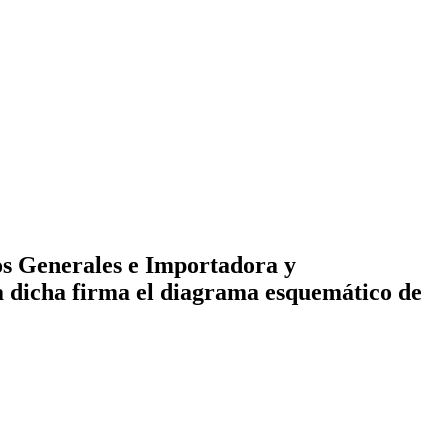
os Generales e Importadora y
 a dicha firma el diagrama esquemático de