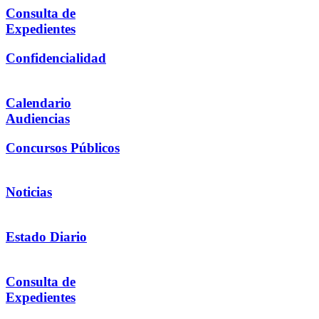
Consulta de
Expedientes
Confidencialidad
Calendario
Audiencias
Concursos Públicos
Noticias
Estado Diario
Consulta de
Expedientes