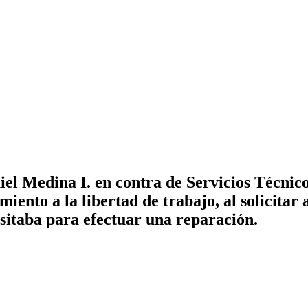
el Medina I. en contra de Servicios Técnic
ento a la libertad de trabajo, al solicitar
itaba para efectuar una reparación.