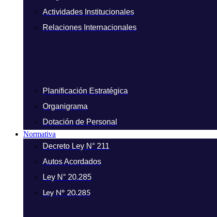
Actividades Institucionales
Relaciones Internacionales
Planificación Estratégica
Organigrama
Dotación de Personal
Normativa
Decreto Ley N° 211
Autos Acordados
Ley N° 20.285
Ley N° 20.285