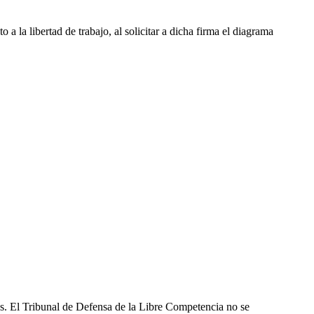
a libertad de trabajo, al solicitar a dicha firma el diagrama
les. El Tribunal de Defensa de la Libre Competencia no se