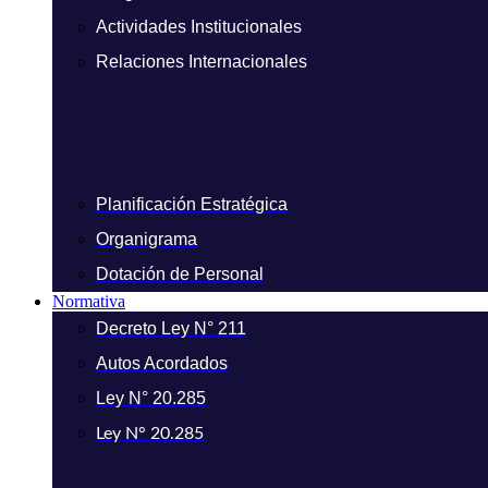
Actividades Institucionales
Relaciones Internacionales
Planificación Estratégica
Organigrama
Dotación de Personal
Normativa
Decreto Ley N° 211
Autos Acordados
Ley N° 20.285
Ley N° 20.285