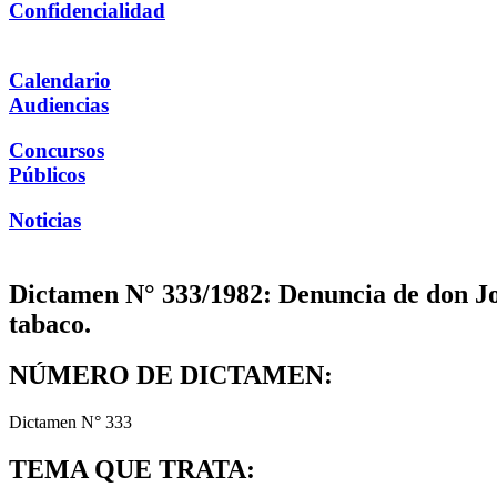
Confidencialidad
Calendario
Audiencias
Concursos
Públicos
Noticias
Dictamen N° 333/1982: Denuncia de don Jor
tabaco.
NÚMERO DE DICTAMEN:
Dictamen N° 333
TEMA QUE TRATA: