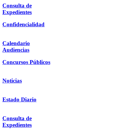
Consulta de
Expedientes
Confidencialidad
Calendario
Audiencias
Concursos Públicos
Noticias
Estado Diario
Consulta de
Expedientes