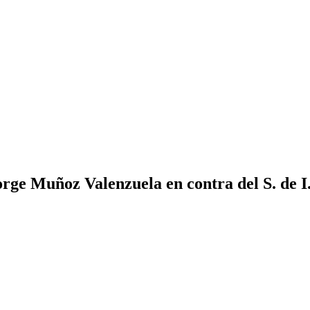
ge Muñoz Valenzuela en contra del S. de I. 