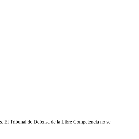
les. El Tribunal de Defensa de la Libre Competencia no se