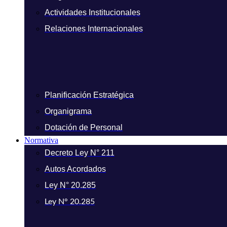
Actividades Institucionales
Relaciones Internacionales
Planificación Estratégica
Organigrama
Dotación de Personal
Normativa
Decreto Ley N° 211
Autos Acordados
Ley N° 20.285
Ley N° 20.285