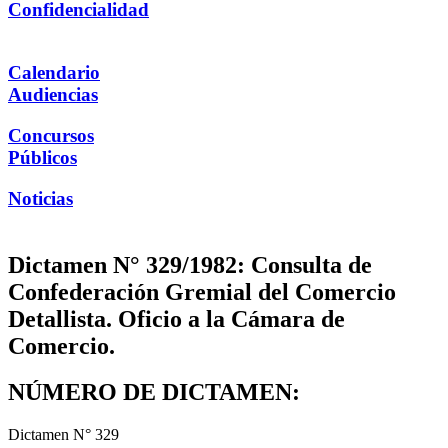
Confidencialidad
Calendario
Audiencias
Concursos
Públicos
Noticias
Dictamen N° 329/1982: Consulta de
Confederación Gremial del Comercio
Detallista. Oficio a la Cámara de
Comercio.
NÚMERO DE DICTAMEN:
Dictamen N° 329