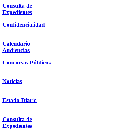
Consulta de
Expedientes
Confidencialidad
Calendario
Audiencias
Concursos Públicos
Noticias
Estado Diario
Consulta de
Expedientes