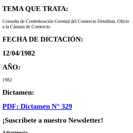
TEMA QUE TRATA:
Consulta de Confederación Gremial del Comercio Detallista. Oficio
a la Cámara de Comercio.
FECHA DE DICTACIÓN:
12/04/1982
AÑO:
1982
Dictamen:
PDF: Dictamen N° 329
¡Suscríbete a nuestro Newsletter!
Advertencia: