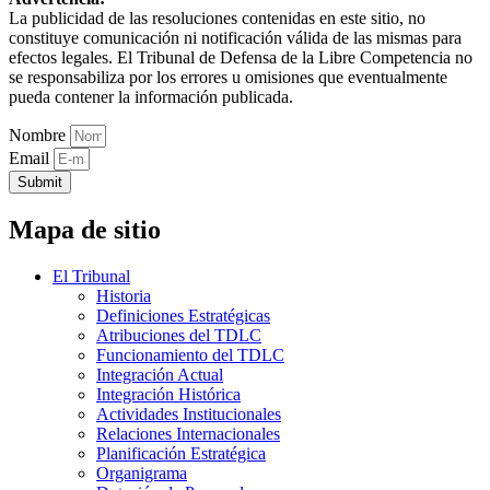
La publicidad de las resoluciones contenidas en este sitio, no
constituye comunicación ni notificación válida de las mismas para
efectos legales. El Tribunal de Defensa de la Libre Competencia no
se responsabiliza por los errores u omisiones que eventualmente
pueda contener la información publicada.
Nombre
Email
Submit
Mapa de sitio
El Tribunal
Historia
Definiciones Estratégicas
Atribuciones del TDLC
Funcionamiento del TDLC
Integración Actual
Integración Histórica
Actividades Institucionales
Relaciones Internacionales
Planificación Estratégica
Organigrama