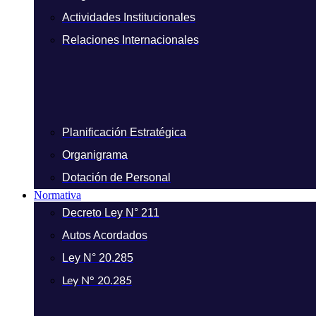
Actividades Institucionales
Relaciones Internacionales
Planificación Estratégica
Organigrama
Dotación de Personal
Normativa
Decreto Ley N° 211
Autos Acordados
Ley N° 20.285
Ley N° 20.285