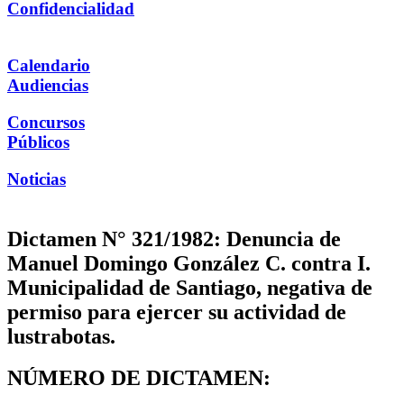
Confidencialidad
Calendario
Audiencias
Concursos
Públicos
Noticias
Dictamen N° 321/1982: Denuncia de
Manuel Domingo González C. contra I.
Municipalidad de Santiago, negativa de
permiso para ejercer su actividad de
lustrabotas.
NÚMERO DE DICTAMEN: