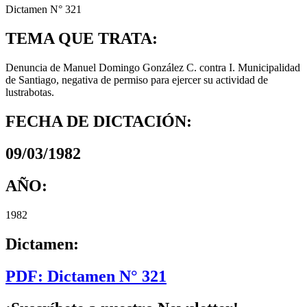
Dictamen N° 321
TEMA QUE TRATA:
Denuncia de Manuel Domingo González C. contra I. Municipalidad
de Santiago, negativa de permiso para ejercer su actividad de
lustrabotas.
FECHA DE DICTACIÓN:
09/03/1982
AÑO:
1982
Dictamen:
PDF: Dictamen N° 321