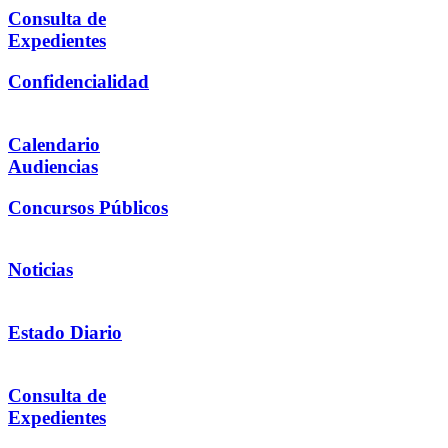
Consulta de
Expedientes
Confidencialidad
Calendario
Audiencias
Concursos Públicos
Noticias
Estado Diario
Consulta de
Expedientes