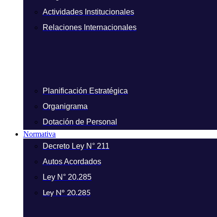
Actividades Institucionales
Relaciones Internacionales
Planificación Estratégica
Organigrama
Dotación de Personal
Normativa
Decreto Ley N° 211
Autos Acordados
Ley N° 20.285
Ley N° 20.285