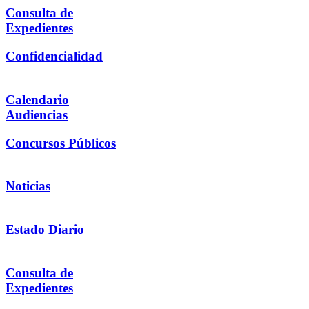
Consulta de
Expedientes
Confidencialidad
Calendario
Audiencias
Concursos Públicos
Noticias
Estado Diario
Consulta de
Expedientes