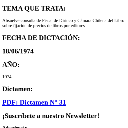
TEMA QUE TRATA:
Absuelve consulta de Fiscal de Dirinco y Cámara Chilena del Libro
sobre fijación de precios de libros por editores
FECHA DE DICTACIÓN:
18/06/1974
AÑO:
1974
Dictamen:
PDF: Dictamen N° 31
¡Suscríbete a nuestro Newsletter!
Advertencia: