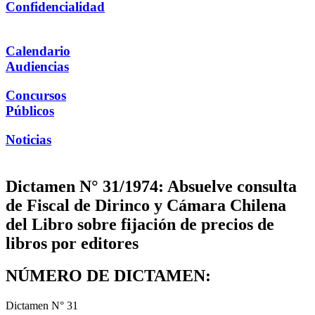
Confidencialidad
Calendario
Audiencias
Concursos
Públicos
Noticias
Dictamen N° 31/1974: Absuelve consulta
de Fiscal de Dirinco y Cámara Chilena
del Libro sobre fijación de precios de
libros por editores
NÚMERO DE DICTAMEN:
Dictamen N° 31