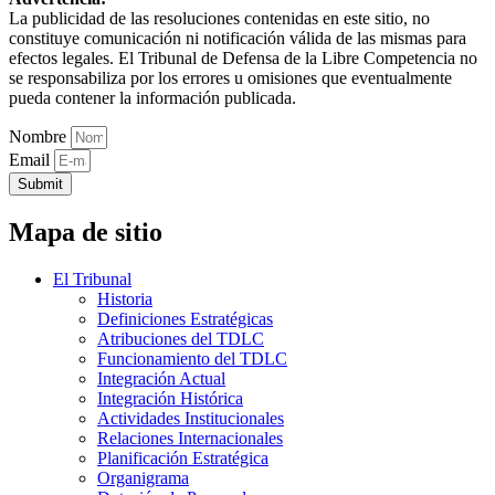
La publicidad de las resoluciones contenidas en este sitio, no
constituye comunicación ni notificación válida de las mismas para
efectos legales. El Tribunal de Defensa de la Libre Competencia no
se responsabiliza por los errores u omisiones que eventualmente
pueda contener la información publicada.
Nombre
Email
Submit
Mapa de sitio
El Tribunal
Historia
Definiciones Estratégicas
Atribuciones del TDLC
Funcionamiento del TDLC
Integración Actual
Integración Histórica
Actividades Institucionales
Relaciones Internacionales
Planificación Estratégica
Organigrama