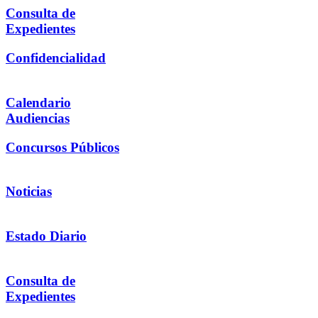
Consulta de
Expedientes
Confidencialidad
Calendario
Audiencias
Concursos Públicos
Noticias
Estado Diario
Consulta de
Expedientes