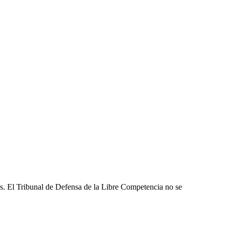
les. El Tribunal de Defensa de la Libre Competencia no se