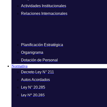
Actividades Institucionales
Relaciones Internacionales
Planificación Estratégica
Organigrama
Dotación de Personal
Normativa
Decreto Ley N° 211
Autos Acordados
Ley N° 20.285
Ley N° 20.285