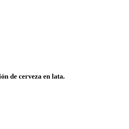
ón de cerveza en lata.