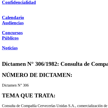
Confidencialidad
Calendario
Audiencias
Concursos
Públicos
Noticias
Dictamen N° 306/1982: Consulta de Compañí
NÚMERO DE DICTAMEN:
Dictamen N° 306
TEMA QUE TRATA:
Consulta de Compañía Cervecerías Unidas S.A., comercialización de c