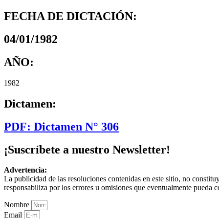
FECHA DE DICTACIÓN:
04/01/1982
AÑO:
1982
Dictamen:
PDF: Dictamen N° 306
¡Suscríbete a nuestro Newsletter!
Advertencia:
La publicidad de las resoluciones contenidas en este sitio, no constit
responsabiliza por los errores u omisiones que eventualmente pueda c
Nombre
Email