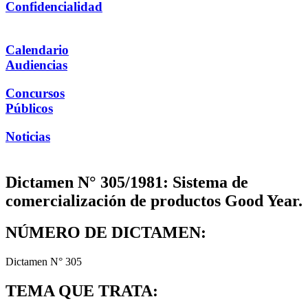
Confidencialidad
Calendario
Audiencias
Concursos
Públicos
Noticias
Dictamen N° 305/1981: Sistema de
comercialización de productos Good Year.
NÚMERO DE DICTAMEN:
Dictamen N° 305
TEMA QUE TRATA: