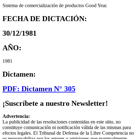
Sistema de comercialización de productos Good Year.
FECHA DE DICTACIÓN:
30/12/1981
AÑO:
1981
Dictamen:
PDF: Dictamen N° 305
¡Suscríbete a nuestro Newsletter!
Advertencia:
La publicidad de las resoluciones contenidas en este sitio, no
constituye comunicación ni notificación válida de las mismas para
efectos legales. El Tribunal de Defensa de la Libre Competencia no
se responsabiliza por los errores u omisiones que eventualmente