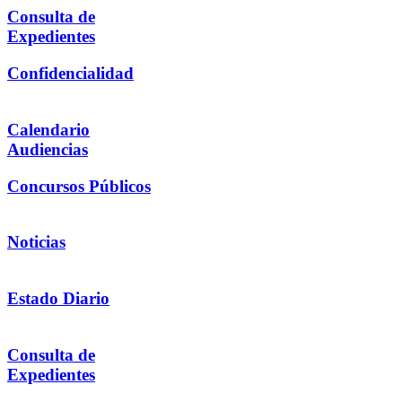
Consulta de
Expedientes
Confidencialidad
Calendario
Audiencias
Concursos Públicos
Noticias
Estado Diario
Consulta de
Expedientes