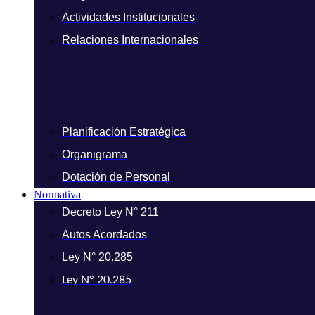
Actividades Institucionales
Relaciones Internacionales
Planificación Estratégica
Organigrama
Dotación de Personal
Normativa
Decreto Ley N° 211
Autos Acordados
Ley N° 20.285
Ley N° 20.285