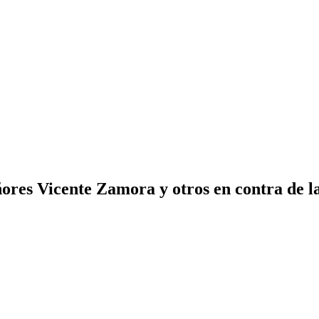
ores Vicente Zamora y otros en contra de 