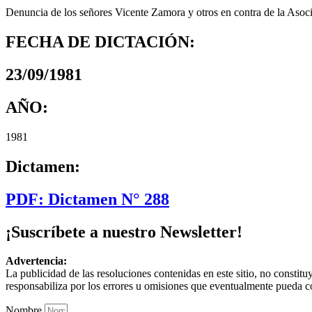
Denuncia de los señores Vicente Zamora y otros en contra de la Asoc
FECHA DE DICTACIÓN:
23/09/1981
AÑO:
1981
Dictamen:
PDF: Dictamen N° 288
¡Suscríbete a nuestro Newsletter!
Advertencia:
La publicidad de las resoluciones contenidas en este sitio, no constit
responsabiliza por los errores u omisiones que eventualmente pueda c
Nombre