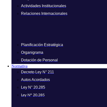
Actividades Institucionales
Relaciones Internacionales
Planificación Estratégica
Organigrama
Dotación de Personal
Normativa
Decreto Ley N° 211
Autos Acordados
Ley N° 20.285
Ley N° 20.285