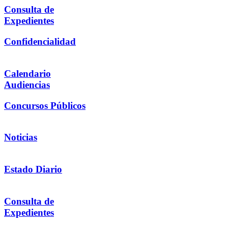
Consulta de
Expedientes
Confidencialidad
Calendario
Audiencias
Concursos Públicos
Noticias
Estado Diario
Consulta de
Expedientes