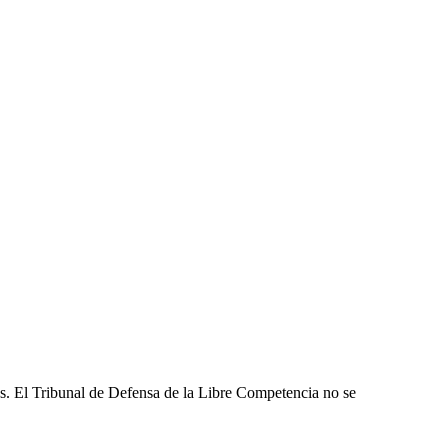
les. El Tribunal de Defensa de la Libre Competencia no se