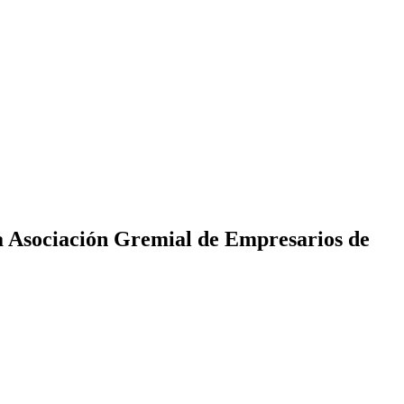
la Asociación Gremial de Empresarios de