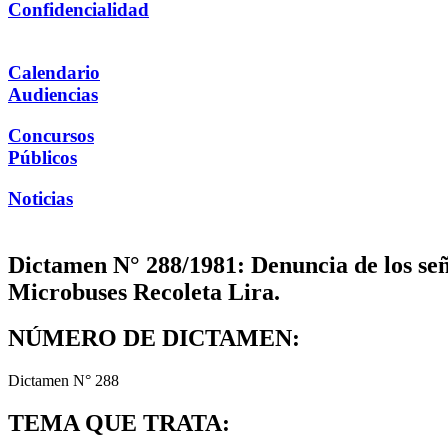
Confidencialidad
Calendario
Audiencias
Concursos
Públicos
Noticias
Dictamen N° 288/1981: Denuncia de los señ
Microbuses Recoleta Lira.
NÚMERO DE DICTAMEN:
Dictamen N° 288
TEMA QUE TRATA: