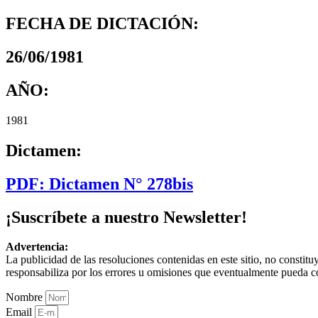
FECHA DE DICTACIÓN:
26/06/1981
AÑO:
1981
Dictamen:
PDF: Dictamen N° 278bis
¡Suscríbete a nuestro Newsletter!
Advertencia:
La publicidad de las resoluciones contenidas en este sitio, no constit
responsabiliza por los errores u omisiones que eventualmente pueda c
Nombre
Email