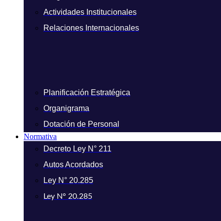
Actividades Institucionales
Relaciones Internacionales
Planificación Estratégica
Organigrama
Dotación de Personal
Normativa
Decreto Ley N° 211
Autos Acordados
Ley N° 20.285
Ley N° 20.285