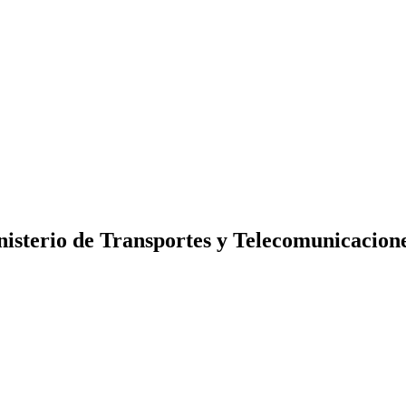
nisterio de Transportes y Telecomunicacion