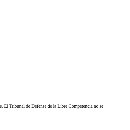
les. El Tribunal de Defensa de la Libre Competencia no se