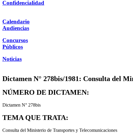
Confidencialidad
Calendario
Audiencias
Concursos
Públicos
Noticias
Dictamen N° 278bis/1981: Consulta del Mi
NÚMERO DE DICTAMEN:
Dictamen N° 278bis
TEMA QUE TRATA:
Consulta del Ministerio de Transportes y Telecomunicaciones