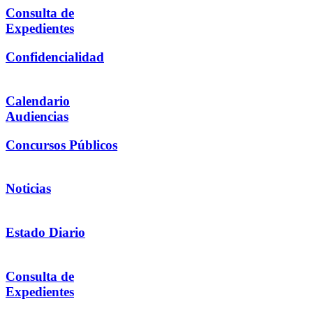
Consulta de
Expedientes
Confidencialidad
Calendario
Audiencias
Concursos Públicos
Noticias
Estado Diario
Consulta de
Expedientes