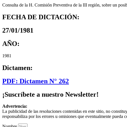
Consulta de la H. Comisión Preventiva de la III región, sobre un posi
FECHA DE DICTACIÓN:
27/01/1981
AÑO:
1981
Dictamen:
PDF: Dictamen N° 262
¡Suscríbete a nuestro Newsletter!
Advertencia:
La publicidad de las resoluciones contenidas en este sitio, no constit
responsabiliza por los errores u omisiones que eventualmente pueda c
Nombre