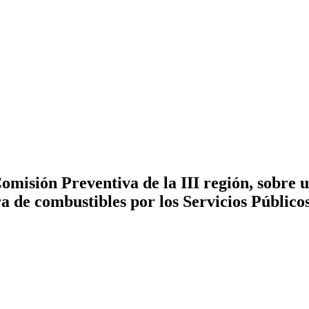
misión Preventiva de la III región, sobre u
 de combustibles por los Servicios Públicos