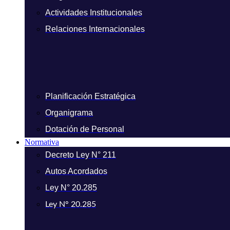
Actividades Institucionales
Relaciones Internacionales
Planificación Estratégica
Organigrama
Dotación de Personal
Normativa
Decreto Ley N° 211
Autos Acordados
Ley N° 20.285
Ley N° 20.285