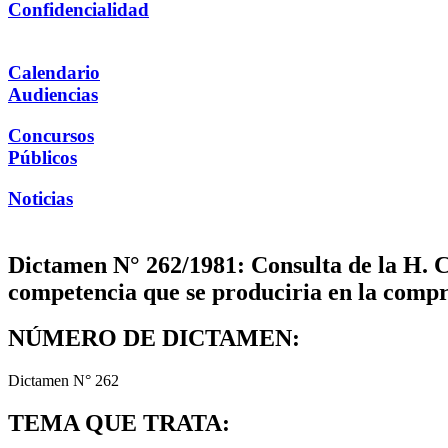
Confidencialidad
Calendario
Audiencias
Concursos
Públicos
Noticias
Dictamen N° 262/1981: Consulta de la H. Co
competencia que se produciria en la compra
NÚMERO DE DICTAMEN:
Dictamen N° 262
TEMA QUE TRATA: