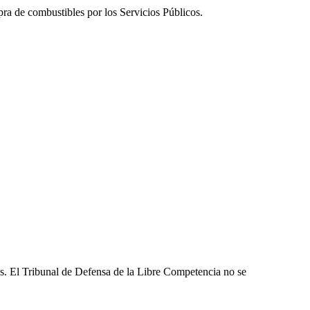
pra de combustibles por los Servicios Públicos.
les. El Tribunal de Defensa de la Libre Competencia no se