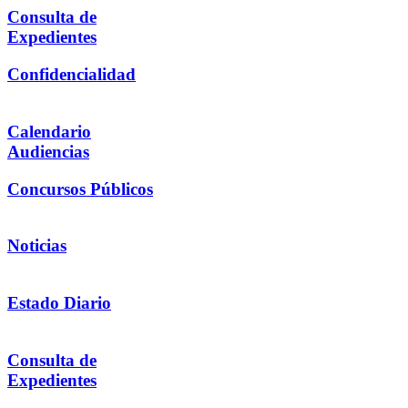
Consulta de
Expedientes
Confidencialidad
Calendario
Audiencias
Concursos Públicos
Noticias
Estado Diario
Consulta de
Expedientes