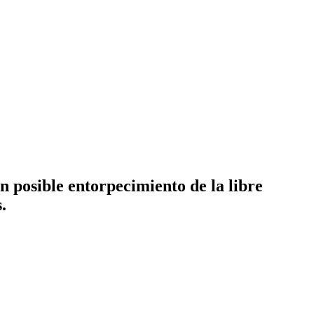
n posible entorpecimiento de la libre
.