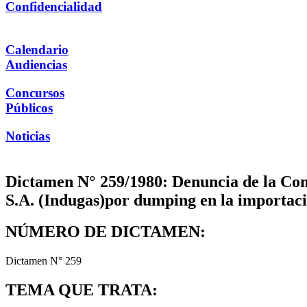
Confidencialidad
Calendario
Audiencias
Concursos
Públicos
Noticias
Dictamen N° 259/1980: Denuncia de la Com
S.A. (Indugas)por dumping en la importaci
NÚMERO DE DICTAMEN:
Dictamen N° 259
TEMA QUE TRATA: