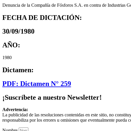
Denuncia de la Compañía de Fósforos S.A. en contra de Industrias G
FECHA DE DICTACIÓN:
30/09/1980
AÑO:
1980
Dictamen:
PDF: Dictamen N° 259
¡Suscríbete a nuestro Newsletter!
Advertencia:
La publicidad de las resoluciones contenidas en este sitio, no constit
responsabiliza por los errores u omisiones que eventualmente pueda c
Nombre