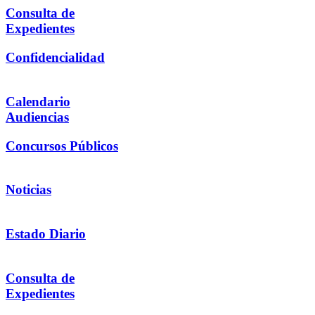
Consulta de
Expedientes
Confidencialidad
Calendario
Audiencias
Concursos Públicos
Noticias
Estado Diario
Consulta de
Expedientes