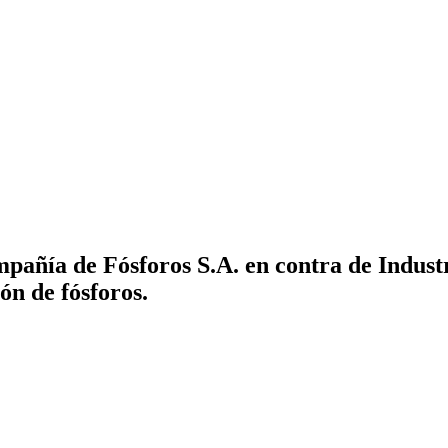
pañía de Fósforos S.A. en contra de Indus
ón de fósforos.