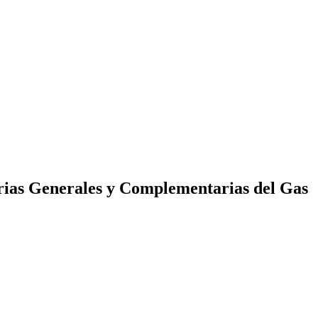
trias Generales y Complementarias del Gas