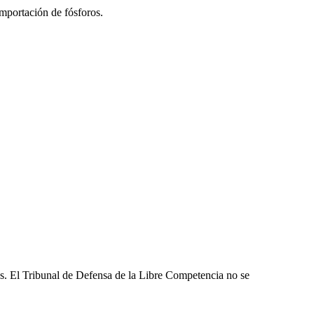
mportación de fósforos.
les. El Tribunal de Defensa de la Libre Competencia no se