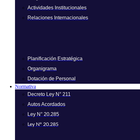
Actividades Institucionales
Relaciones Internacionales
Planificación Estratégica
Organigrama
Dotación de Personal
Normativa
Decreto Ley N° 211
Autos Acordados
Ley N° 20.285
Ley N° 20.285