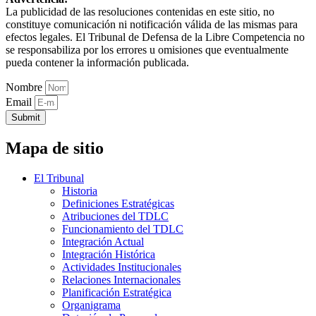
La publicidad de las resoluciones contenidas en este sitio, no
constituye comunicación ni notificación válida de las mismas para
efectos legales. El Tribunal de Defensa de la Libre Competencia no
se responsabiliza por los errores u omisiones que eventualmente
pueda contener la información publicada.
Nombre
Email
Submit
Mapa de sitio
El Tribunal
Historia
Definiciones Estratégicas
Atribuciones del TDLC
Funcionamiento del TDLC
Integración Actual
Integración Histórica
Actividades Institucionales
Relaciones Internacionales
Planificación Estratégica
Organigrama