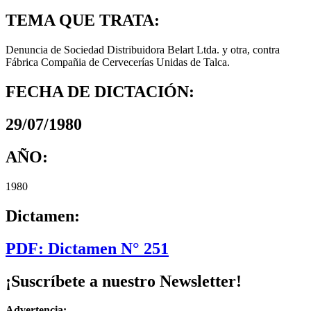
TEMA QUE TRATA:
Denuncia de Sociedad Distribuidora Belart Ltda. y otra, contra
Fábrica Compañia de Cervecerías Unidas de Talca.
FECHA DE DICTACIÓN:
29/07/1980
AÑO:
1980
Dictamen:
PDF: Dictamen N° 251
¡Suscríbete a nuestro Newsletter!
Advertencia: