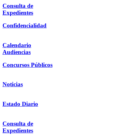
Consulta de
Expedientes
Confidencialidad
Calendario
Audiencias
Concursos Públicos
Noticias
Estado Diario
Consulta de
Expedientes