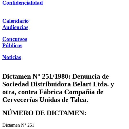
Confidencialidad
Calendario
Audiencias
Concursos
Públicos
Noticias
Dictamen N° 251/1980: Denuncia de
Sociedad Distribuidora Belart Ltda. y
otra, contra Fábrica Compañia de
Cervecerías Unidas de Talca.
NÚMERO DE DICTAMEN:
Dictamen N° 251