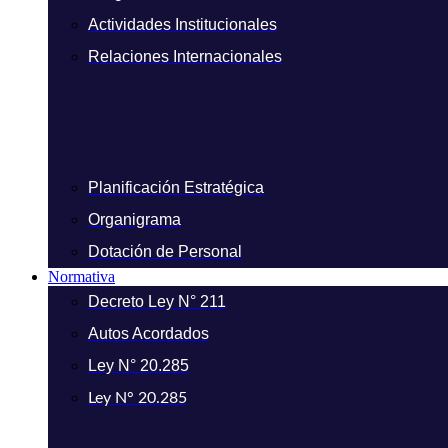
Actividades Institucionales
Relaciones Internacionales
Planificación Estratégica
Organigrama
Dotación de Personal
Normativa
Decreto Ley N° 211
Autos Acordados
Ley N° 20.285
Ley N° 20.285