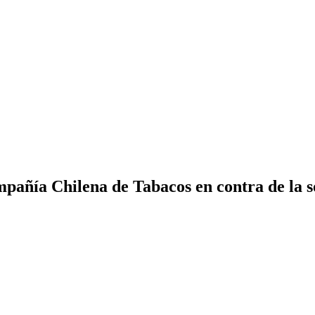
añía Chilena de Tabacos en contra de la so