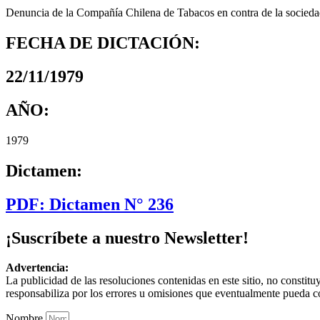
Denuncia de la Compañía Chilena de Tabacos en contra de la sociedad
FECHA DE DICTACIÓN:
22/11/1979
AÑO:
1979
Dictamen:
PDF: Dictamen N° 236
¡Suscríbete a nuestro Newsletter!
Advertencia:
La publicidad de las resoluciones contenidas en este sitio, no constit
responsabiliza por los errores u omisiones que eventualmente pueda c
Nombre