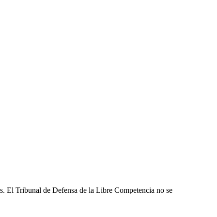
les. El Tribunal de Defensa de la Libre Competencia no se