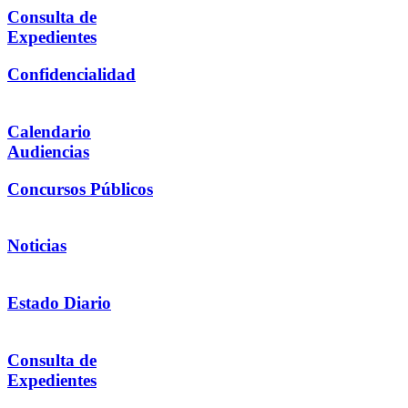
Consulta de
Expedientes
Confidencialidad
Calendario
Audiencias
Concursos Públicos
Noticias
Estado Diario
Consulta de
Expedientes