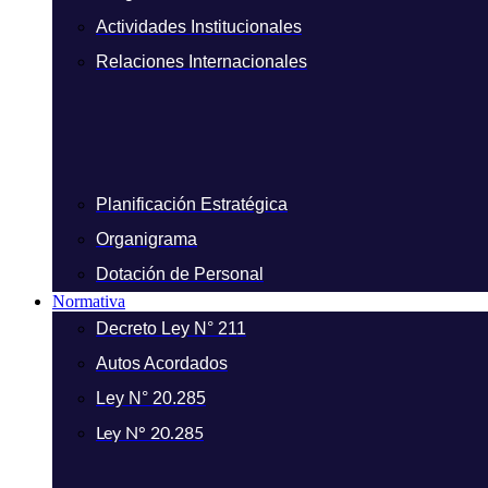
Actividades Institucionales
Relaciones Internacionales
Planificación Estratégica
Organigrama
Dotación de Personal
Normativa
Decreto Ley N° 211
Autos Acordados
Ley N° 20.285
Ley N° 20.285