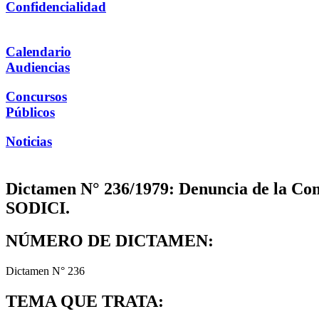
Confidencialidad
Calendario
Audiencias
Concursos
Públicos
Noticias
Dictamen N° 236/1979: Denuncia de la Comp
SODICI.
NÚMERO DE DICTAMEN:
Dictamen N° 236
TEMA QUE TRATA: