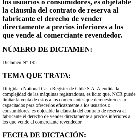
los usuarios o consumidores, es objetable
la cláusula del contrato de reserva al
fabricante el derecho de vender
directamente a precios inferiores a los
que vende al comerciante revendedor.
NÚMERO DE DICTAMEN:
Dictamen N° 195
TEMA QUE TRATA:
Dirigida a National Cash Register de Chile S.A. Atendida la
complejidad de las máquinas registradoras, es lícito que, NCR puede
limitar la venta de estos a los comerciantes que demuestren estar
capacitados para ofrecerlos eficazmente a los usuarios o
consumidores, es objetable la cláusula del contrato de reserva al
fabricante el derecho de vender directamente a precios inferiores a
los que vende al comerciante revendedor.
FECHA DE DICTACIÓN: