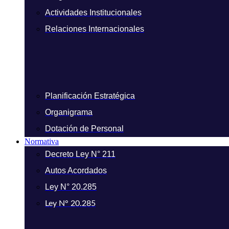
Actividades Institucionales
Relaciones Internacionales
Planificación Estratégica
Organigrama
Dotación de Personal
Normativa
Decreto Ley N° 211
Autos Acordados
Ley N° 20.285
Ley N° 20.285