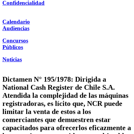
Confidencialidad
Calendario
Audiencias
Concursos
Públicos
Noticias
Dictamen N° 195/1978: Dirigida a
National Cash Register de Chile S.A.
Atendida la complejidad de las máquinas
registradoras, es lícito que, NCR puede
limitar la venta de estos a los
comerciantes que demuestren estar
capacitados para ofrecerlos eficazmente a