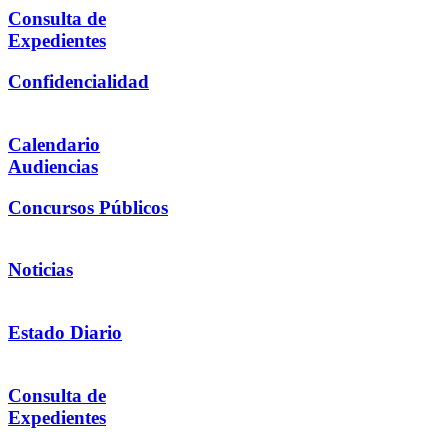
Consulta de
Expedientes
Confidencialidad
Calendario
Audiencias
Concursos Públicos
Noticias
Estado Diario
Consulta de
Expedientes