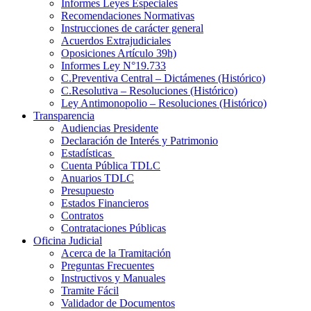
Informes Leyes Especiales
Recomendaciones Normativas
Instrucciones de carácter general
Acuerdos Extrajudiciales
Oposiciones Artículo 39h)
Informes Ley N°19.733
C.Preventiva Central – Dictámenes (Histórico)
C.Resolutiva – Resoluciones (Histórico)
Ley Antimonopolio – Resoluciones (Histórico)
Transparencia
Audiencias Presidente
Declaración de Interés y Patrimonio
Estadísticas
Cuenta Pública TDLC
Anuarios TDLC
Presupuesto
Estados Financieros
Contratos
Contrataciones Públicas
Oficina Judicial
Acerca de la Tramitación
Preguntas Frecuentes
Instructivos y Manuales
Tramite Fácil
Validador de Documentos