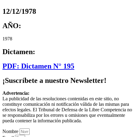
12/12/1978
AÑO:
1978
Dictamen:
PDF: Dictamen N° 195
¡Suscríbete a nuestro Newsletter!
Advertencia:
La publicidad de las resoluciones contenidas en este sitio, no
constituye comunicación ni notificación válida de las mismas para
efectos legales. El Tribunal de Defensa de la Libre Competencia no
se responsabiliza por los errores u omisiones que eventualmente
pueda contener la información publicada.
Nombre