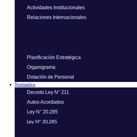
Actividades Institucionales
Relaciones Internacionales
Planificación Estratégica
Organigrama
Dotación de Personal
Normativa
Decreto Ley N° 211
Autos Acordados
Ley N° 20.285
Ley N° 20.285