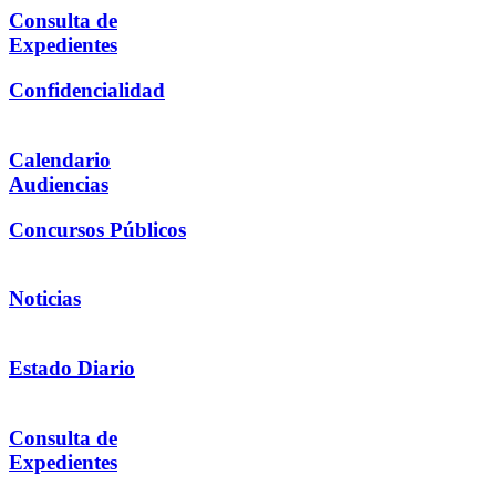
Consulta de
Expedientes
Confidencialidad
Calendario
Audiencias
Concursos Públicos
Noticias
Estado Diario
Consulta de
Expedientes