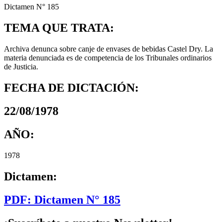
Dictamen N° 185
TEMA QUE TRATA:
Archiva denunca sobre canje de envases de bebidas Castel Dry. La
materia denunciada es de competencia de los Tribunales ordinarios
de Justicia.
FECHA DE DICTACIÓN:
22/08/1978
AÑO:
1978
Dictamen:
PDF: Dictamen N° 185