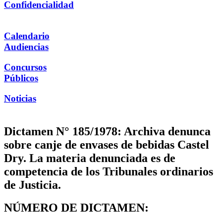
Confidencialidad
Calendario
Audiencias
Concursos
Públicos
Noticias
Dictamen N° 185/1978: Archiva denunca
sobre canje de envases de bebidas Castel
Dry. La materia denunciada es de
competencia de los Tribunales ordinarios
de Justicia.
NÚMERO DE DICTAMEN: