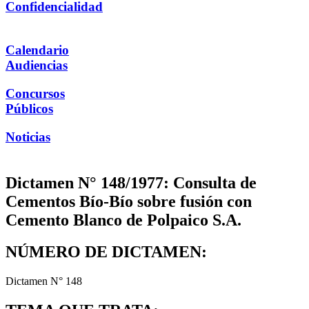
Confidencialidad
Calendario
Audiencias
Concursos
Públicos
Noticias
Dictamen N° 148/1977: Consulta de
Cementos Bío-Bío sobre fusión con
Cemento Blanco de Polpaico S.A.
NÚMERO DE DICTAMEN:
Dictamen N° 148