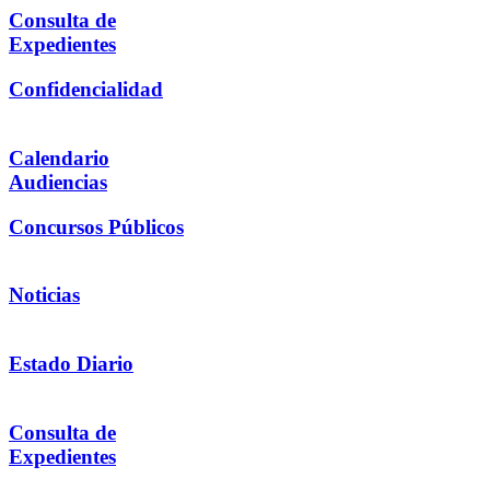
Consulta de
Expedientes
Confidencialidad
Calendario
Audiencias
Concursos Públicos
Noticias
Estado Diario
Consulta de
Expedientes