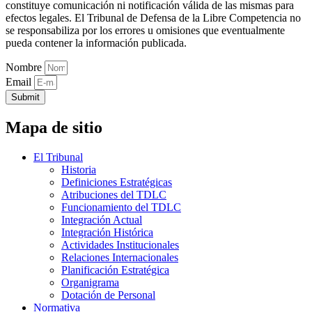
constituye comunicación ni notificación válida de las mismas para
efectos legales. El Tribunal de Defensa de la Libre Competencia no
se responsabiliza por los errores u omisiones que eventualmente
pueda contener la información publicada.
Nombre
Email
Submit
Mapa de sitio
El Tribunal
Historia
Definiciones Estratégicas
Atribuciones del TDLC
Funcionamiento del TDLC
Integración Actual
Integración Histórica
Actividades Institucionales
Relaciones Internacionales
Planificación Estratégica
Organigrama
Dotación de Personal
Normativa