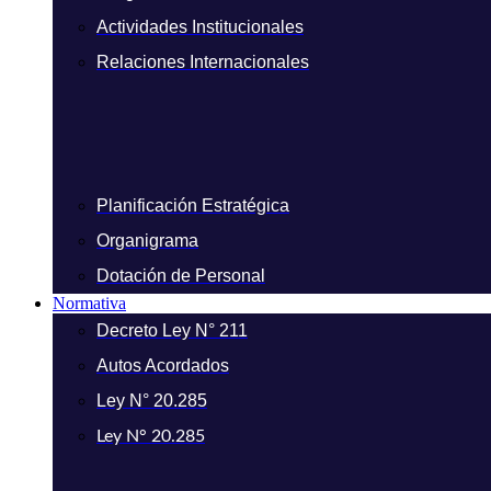
Actividades Institucionales
Relaciones Internacionales
Planificación Estratégica
Organigrama
Dotación de Personal
Normativa
Decreto Ley N° 211
Autos Acordados
Ley N° 20.285
Ley N° 20.285