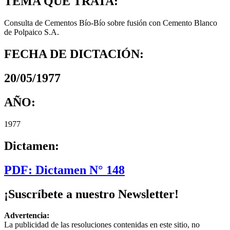
TEMA QUE TRATA:
Consulta de Cementos Bío-Bío sobre fusión con Cemento Blanco
de Polpaico S.A.
FECHA DE DICTACIÓN:
20/05/1977
AÑO:
1977
Dictamen:
PDF: Dictamen N° 148
¡Suscríbete a nuestro Newsletter!
Advertencia:
La publicidad de las resoluciones contenidas en este sitio, no