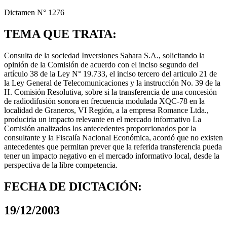
Dictamen N° 1276
TEMA QUE TRATA:
Consulta de la sociedad Inversiones Sahara S.A., solicitando la
opinión de la Comisión de acuerdo con el inciso segundo del
artículo 38 de la Ley N° 19.733, el inciso tercero del articulo 21 de
la Ley General de Telecomunicaciones y la instrucción No. 39 de la
H. Comisión Resolutiva, sobre si la transferencia de una concesión
de radiodifusión sonora en frecuencia modulada XQC-78 en la
localidad de Graneros, VI Región, a la empresa Romance Ltda.,
produciria un impacto relevante en el mercado informativo La
Comisión analizados los antecedentes proporcionados por la
consultante y la Fiscalía Nacional Económica, acordó que no existen
antecedentes que permitan prever que la referida transferencia pueda
tener un impacto negativo en el mercado informativo local, desde la
perspectiva de la libre competencia.
FECHA DE DICTACIÓN:
19/12/2003