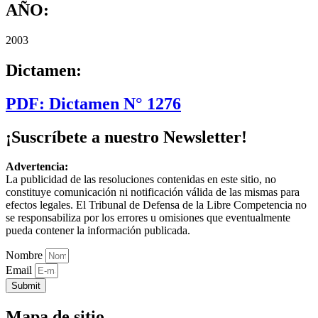
AÑO:
2003
Dictamen:
PDF: Dictamen N° 1276
¡Suscríbete a nuestro Newsletter!
Advertencia:
La publicidad de las resoluciones contenidas en este sitio, no
constituye comunicación ni notificación válida de las mismas para
efectos legales. El Tribunal de Defensa de la Libre Competencia no
se responsabiliza por los errores u omisiones que eventualmente
pueda contener la información publicada.
Nombre
Email
Submit
Mapa de sitio