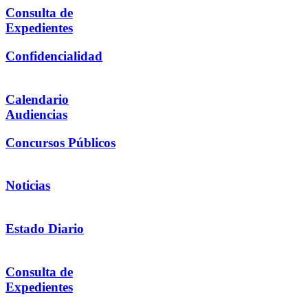
Consulta de
Expedientes
Confidencialidad
Calendario
Audiencias
Concursos Públicos
Noticias
Estado Diario
Consulta de
Expedientes