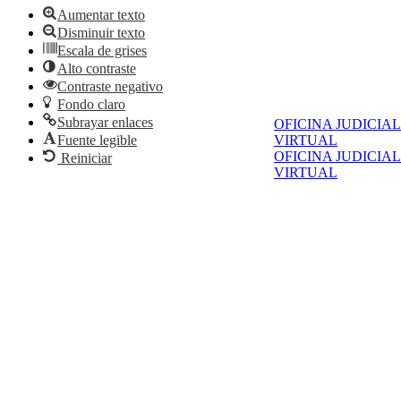
Aumentar texto
Disminuir texto
Escala de grises
Alto contraste
Contraste negativo
Fondo claro
Subrayar enlaces
OFICINA JUDICIAL
Fuente legible
VIRTUAL
OFICINA JUDICIAL
Reiniciar
VIRTUAL