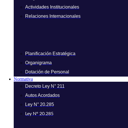
Actividades Institucionales
Relaciones Internacionales
Planificación Estratégica
Organigrama
Dotación de Personal
Normativa
Decreto Ley N° 211
Autos Acordados
Ley N° 20.285
Ley N° 20.285