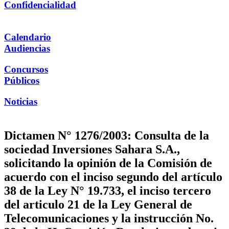
Confidencialidad
Calendario
Audiencias
Concursos
Públicos
Noticias
Dictamen N° 1276/2003: Consulta de la
sociedad Inversiones Sahara S.A.,
solicitando la opinión de la Comisión de
acuerdo con el inciso segundo del artículo
38 de la Ley N° 19.733, el inciso tercero
del articulo 21 de la Ley General de
Telecomunicaciones y la instrucción No.