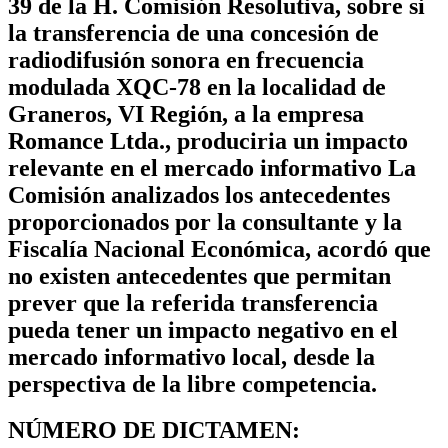
39 de la H. Comisión Resolutiva, sobre si
la transferencia de una concesión de
radiodifusión sonora en frecuencia
modulada XQC-78 en la localidad de
Graneros, VI Región, a la empresa
Romance Ltda., produciria un impacto
relevante en el mercado informativo La
Comisión analizados los antecedentes
proporcionados por la consultante y la
Fiscalía Nacional Económica, acordó que
no existen antecedentes que permitan
prever que la referida transferencia
pueda tener un impacto negativo en el
mercado informativo local, desde la
perspectiva de la libre competencia.
NÚMERO DE DICTAMEN: