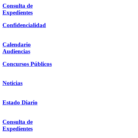
Consulta de
Expedientes
Confidencialidad
Calendario
Audiencias
Concursos Públicos
Noticias
Estado Diario
Consulta de
Expedientes