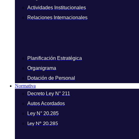
Actividades Institucionales
Relaciones Internacionales
Planificación Estratégica
Organigrama
Dotación de Personal
Normativa
Decreto Ley N° 211
Autos Acordados
Ley N° 20.285
Ley N° 20.285