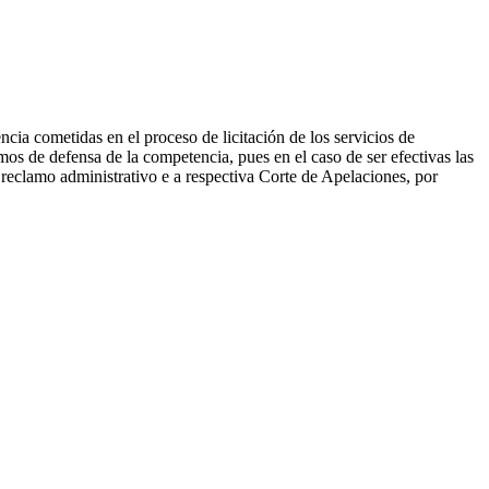
cia cometidas en el proceso de licitación de los servicios de
os de defensa de la competencia, pues en el caso de ser efectivas las
 reclamo administrativo e a respectiva Corte de Apelaciones, por