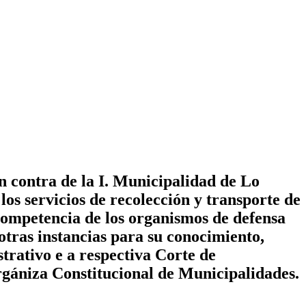
 contra de la I. Municipalidad de Lo
los servicios de recolección y transporte de
 competencia de los organismos de defensa
 otras instancias para su conocimiento,
trativo e a respectiva Corte de
rgániza Constitucional de Municipalidades.