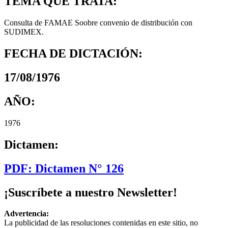
TEMA QUE TRATA:
Consulta de FAMAE Soobre convenio de distribución con
SUDIMEX.
FECHA DE DICTACIÓN:
17/08/1976
AÑO:
1976
Dictamen:
PDF: Dictamen N° 126
¡Suscríbete a nuestro Newsletter!
Advertencia:
La publicidad de las resoluciones contenidas en este sitio, no