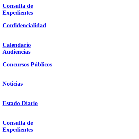
Consulta de
Expedientes
Confidencialidad
Calendario
Audiencias
Concursos Públicos
Noticias
Estado Diario
Consulta de
Expedientes