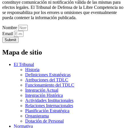
constituye comunicación ni notificación válida de las mismas para
efectos legales. El Tribunal de Defensa de la Libre Competencia no
se responsabiliza por los errores u omisiones que eventualmente
pueda contener la información publicada.
Nombre
Email
Submit
Mapa de sitio
El Tribunal
Historia
Definiciones Estratégicas
Atribuciones del TDLC
Funcionamiento del TDLC
Integración Actual
Integración Histórica
Actividades Institucionales
Relaciones Internacionales
Planificación Estratégica
Organigrama
Dotación de Personal
Normativa