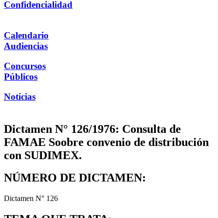
Confidencialidad
Calendario
Audiencias
Concursos
Públicos
Noticias
Dictamen N° 126/1976: Consulta de
FAMAE Soobre convenio de distribución
con SUDIMEX.
NÚMERO DE DICTAMEN:
Dictamen N° 126