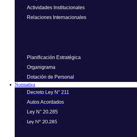
Actividades Institucionales
Relaciones Internacionales
Planificación Estratégica
Organigrama
Dotación de Personal
Normativa
Decreto Ley N° 211
Autos Acordados
Ley N° 20.285
Ley N° 20.285