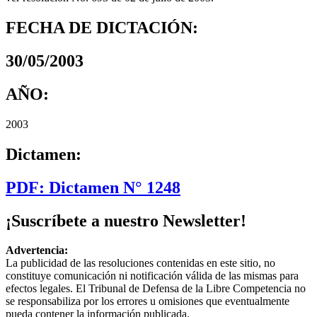
FECHA DE DICTACIÓN:
30/05/2003
AÑO:
2003
Dictamen:
PDF: Dictamen N° 1248
¡Suscríbete a nuestro Newsletter!
Advertencia:
La publicidad de las resoluciones contenidas en este sitio, no
constituye comunicación ni notificación válida de las mismas para
efectos legales. El Tribunal de Defensa de la Libre Competencia no
se responsabiliza por los errores u omisiones que eventualmente
pueda contener la información publicada.