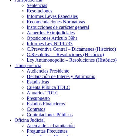
Sentencias
Resoluciones
Informes Leyes Especiales
Recomendaciones Normativas
Instrucciones de carácter general
Acuerdos Extrajudiciales
Oposiciones Artículo 39h)
Informes Ley N°19.733
C.Preventiva Central – Dictámenes (Histórico)
C.Resolutiva – Resoluciones (Histórico)
Ley Antimonopolio – Resoluciones (Histórico)
Transparencia
Audiencias Presidente
Declaración de Interés y Patrimonio
Estadísticas
Cuenta Pública TDLC
Anuarios TDLC
Presupuesto
Estados Financieros
Contratos
Contrataciones Públicas
Oficina Judicial
Acerca de la Tramitación
Preguntas Frecuentes