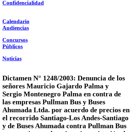
Confidencialidad
Calendario
Audiencias
Concursos
Públicos
Noticias
Dictamen N° 1248/2003: Denuncia de los
señores Mauricio Gajardo Palma y
Sergio Montenegro Palma en contra de
las empresas Pullman Bus y Buses
Ahumada Ltda. por acuerdo de precios en
el recorrido Santiago-Los Andes-Santiago
y de Buses Ahumada contra Pullman Bus