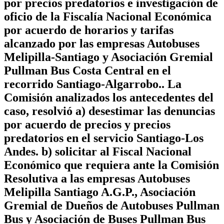
por precios predatorios e investigación de
oficio de la Fiscalía Nacional Económica
por acuerdo de horarios y tarifas
alcanzado por las empresas Autobuses
Melipilla-Santiago y Asociación Gremial
Pullman Bus Costa Central en el
recorrido Santiago-Algarrobo.. La
Comisión analizados los antecedentes del
caso, resolvió a) desestimar las denuncias
por acuerdo de precios y precios
predatorios en el servicio Santiago-Los
Andes. b) solicitar al Fiscal Nacional
Económico que requiera ante la Comisión
Resolutiva a las empresas Autobuses
Melipilla Santiago A.G.P., Asociación
Gremial de Dueños de Autobuses Pullman
Bus y Asociación de Buses Pullman Bus