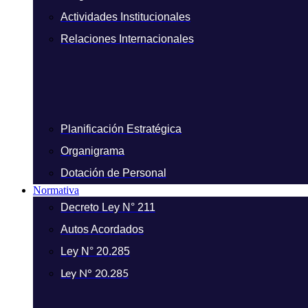
Actividades Institucionales
Relaciones Internacionales
Planificación Estratégica
Organigrama
Dotación de Personal
Normativa
Decreto Ley N° 211
Autos Acordados
Ley N° 20.285
Ley N° 20.285