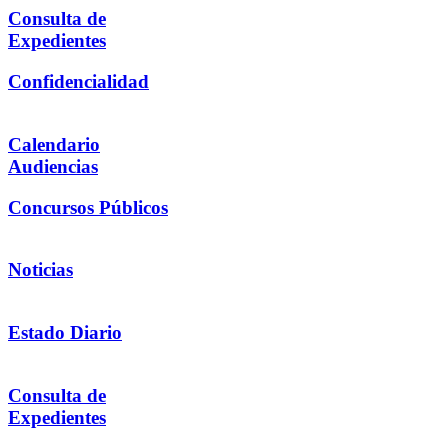
Consulta de
Expedientes
Confidencialidad
Calendario
Audiencias
Concursos Públicos
Noticias
Estado Diario
Consulta de
Expedientes