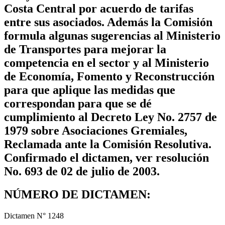
Costa Central por acuerdo de tarifas
entre sus asociados. Además la Comisión
formula algunas sugerencias al Ministerio
de Transportes para mejorar la
competencia en el sector y al Ministerio
de Economía, Fomento y Reconstrucción
para que aplique las medidas que
correspondan para que se dé
cumplimiento al Decreto Ley No. 2757 de
1979 sobre Asociaciones Gremiales,
Reclamada ante la Comisión Resolutiva.
Confirmado el dictamen, ver resolución
No. 693 de 02 de julio de 2003.
NÚMERO DE DICTAMEN:
Dictamen N° 1248