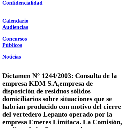
Confidencialidad
Calendario
Audiencias
Concursos
Públicos
Noticias
Dictamen N° 1244/2003: Consulta de la
empresa KDM S.A,empresa de
disposición de residuos sólidos
domiciliarios sobre situaciones que se
habrían producido con motivo del cierre
del vertedero Lepanto operado por la
empresa Emeres Limitaca. La Comisión,