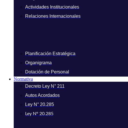
Actividades Institucionales
Relaciones Internacionales
Planificación Estratégica
Organigrama
Dotación de Personal
Normativa
Decreto Ley N° 211
Autos Acordados
Ley N° 20.285
Ley N° 20.285