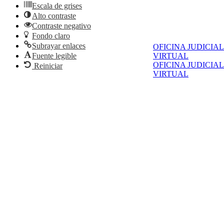
Escala de grises
Alto contraste
Contraste negativo
Fondo claro
Subrayar enlaces
OFICINA JUDICIAL
Fuente legible
VIRTUAL
OFICINA JUDICIAL
Reiniciar
VIRTUAL