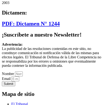
2003
Dictamen:
PDF: Dictamen N° 1244
¡Suscríbete a nuestro Newsletter!
Advertencia:
La publicidad de las resoluciones contenidas en este sitio, no
constituye comunicación ni notificación válida de las mismas para
efectos legales. El Tribunal de Defensa de la Libre Competencia no
se responsabiliza por los errores u omisiones que eventualmente
pueda contener la información publicada.
Nombre
Email
Submit
Mapa de sitio
El Tribunal