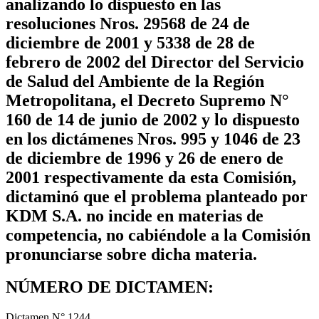
analizando lo dispuesto en las
resoluciones Nros. 29568 de 24 de
diciembre de 2001 y 5338 de 28 de
febrero de 2002 del Director del Servicio
de Salud del Ambiente de la Región
Metropolitana, el Decreto Supremo N°
160 de 14 de junio de 2002 y lo dispuesto
en los dictámenes Nros. 995 y 1046 de 23
de diciembre de 1996 y 26 de enero de
2001 respectivamente da esta Comisión,
dictaminó que el problema planteado por
KDM S.A. no incide en materias de
competencia, no cabiéndole a la Comisión
pronunciarse sobre dicha materia.
NÚMERO DE DICTAMEN:
Dictamen N° 1244