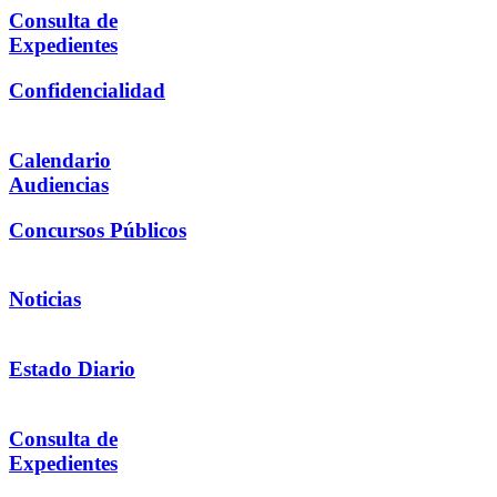
Consulta de
Expedientes
Confidencialidad
Calendario
Audiencias
Concursos Públicos
Noticias
Estado Diario
Consulta de
Expedientes