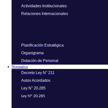
Actividades Institucionales
Relaciones Internacionales
Planificación Estratégica
Organigrama
Dotación de Personal
Normativa
Decreto Ley N° 211
Autos Acordados
Ley N° 20.285
Ley N° 20.285