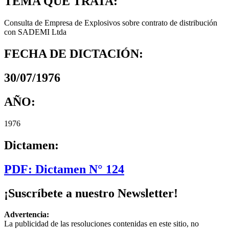
TEMA QUE TRATA:
Consulta de Empresa de Explosivos sobre contrato de distribución
con SADEMI Ltda
FECHA DE DICTACIÓN:
30/07/1976
AÑO:
1976
Dictamen:
PDF: Dictamen N° 124
¡Suscríbete a nuestro Newsletter!
Advertencia:
La publicidad de las resoluciones contenidas en este sitio, no