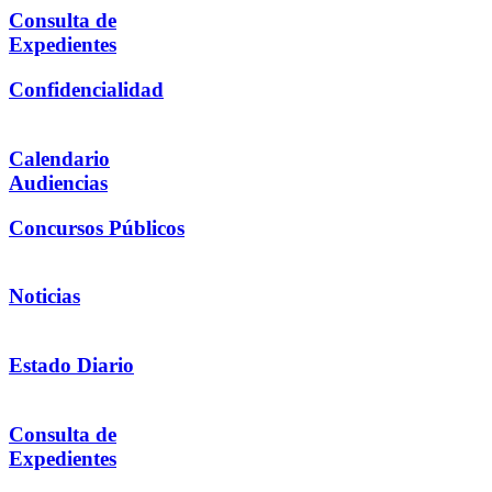
Consulta de
Expedientes
Confidencialidad
Calendario
Audiencias
Concursos Públicos
Noticias
Estado Diario
Consulta de
Expedientes