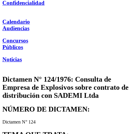
Confidencialidad
Calendario
Audiencias
Concursos
Públicos
Noticias
Dictamen N° 124/1976: Consulta de
Empresa de Explosivos sobre contrato de
distribución con SADEMI Ltda
NÚMERO DE DICTAMEN:
Dictamen N° 124