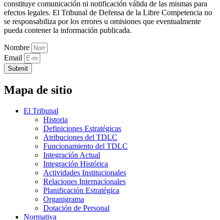
constituye comunicación ni notificación válida de las mismas para
efectos legales. El Tribunal de Defensa de la Libre Competencia no
se responsabiliza por los errores u omisiones que eventualmente
pueda contener la información publicada.
Nombre
Email
Submit
Mapa de sitio
El Tribunal
Historia
Definiciones Estratégicas
Atribuciones del TDLC
Funcionamiento del TDLC
Integración Actual
Integración Histórica
Actividades Institucionales
Relaciones Internacionales
Planificación Estratégica
Organigrama
Dotación de Personal
Normativa