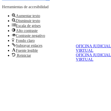
Herramientas de accesibilidad
Aumentar texto
Disminuir texto
Escala de grises
Alto contraste
Contraste negativo
Fondo claro
Subrayar enlaces
OFICINA JUDICIAL
Fuente legible
VIRTUAL
OFICINA JUDICIAL
Reiniciar
VIRTUAL