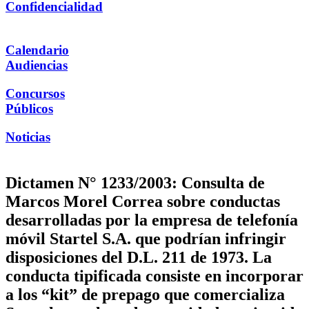
Confidencialidad
Calendario
Audiencias
Concursos
Públicos
Noticias
Dictamen N° 1233/2003: Consulta de
Marcos Morel Correa sobre conductas
desarrolladas por la empresa de telefonía
móvil Startel S.A. que podrían infringir
disposiciones del D.L. 211 de 1973. La
conducta tipificada consiste en incorporar
a los “kit” de prepago que comercializa