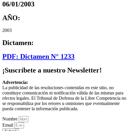
06/01/2003
AÑO:
2003
Dictamen:
PDF: Dictamen N° 1233
¡Suscríbete a nuestro Newsletter!
Advertencia:
La publicidad de las resoluciones contenidas en este sitio, no
constituye comunicación ni notificación válida de las mismas para
efectos legales. El Tribunal de Defensa de la Libre Competencia no
se responsabiliza por los errores u omisiones que eventualmente
pueda contener la información publicada.
Nombre
Email