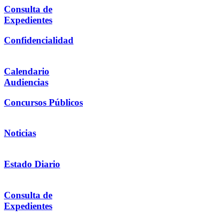
Consulta de
Expedientes
Confidencialidad
Calendario
Audiencias
Concursos Públicos
Noticias
Estado Diario
Consulta de
Expedientes