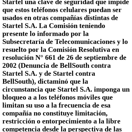
Startel una clave de seguridad que impide
que estos teléfonos celulares puedan ser
usados en otras compañías distintas de
Startel S.A. La Comisión teniendo
presente lo informado por la
Subsecretaría de Telecomunicaciones y lo
resuelto por la Comisión Resolutiva en
resolución N° 661 de 26 de septiembre de
2002 (Denuncia de BellSouth contra
Startel S.A. y de Startel contra
BellSouth), dictaminó que la
circunstancia que Startel S.A. imponga un
bloqueo a a los teléfonos móviles que
limitan su uso a la frecuencia de esa
compañía no constituye limitación,
restricción o entorpecimiento a la libre
competencia desde la perspectiva de las