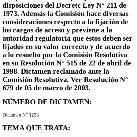
disposiciones del Decretc Ley N° 211 de
1973. Además la Comisión hace diversas
consideraciones respecto a la fijación de
los cargos de acceso y previene a la
autoridad regulatoria que éstos deben ser
fijados en su valor correcto y de acuerdo
a lo resuelto por la Comisión Resolutiva
en su Resolución N° 515 de 22 de abril de
1998. Dictamen reclamado ante la
Comisión Resolutiva. Ver Resolución N°
679 de 05 de marzo de 2003.
NÚMERO DE DICTAMEN:
Dictamen N° 1233
TEMA QUE TRATA: