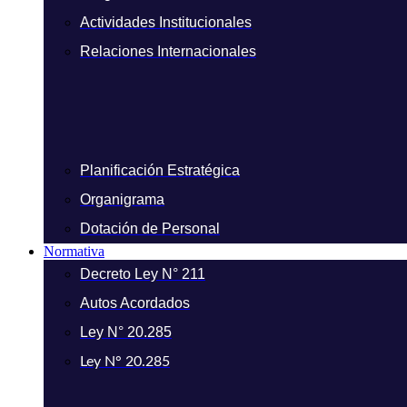
Actividades Institucionales
Relaciones Internacionales
Planificación Estratégica
Organigrama
Dotación de Personal
Normativa
Decreto Ley N° 211
Autos Acordados
Ley N° 20.285
Ley N° 20.285