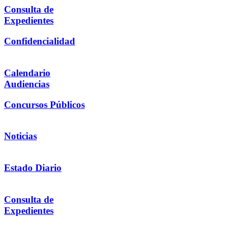
Consulta de
Expedientes
Confidencialidad
Calendario
Audiencias
Concursos Públicos
Noticias
Estado Diario
Consulta de
Expedientes