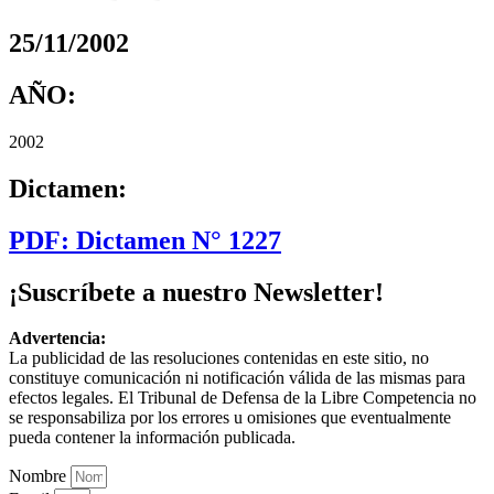
25/11/2002
AÑO:
2002
Dictamen:
PDF: Dictamen N° 1227
¡Suscríbete a nuestro Newsletter!
Advertencia:
La publicidad de las resoluciones contenidas en este sitio, no
constituye comunicación ni notificación válida de las mismas para
efectos legales. El Tribunal de Defensa de la Libre Competencia no
se responsabiliza por los errores u omisiones que eventualmente
pueda contener la información publicada.
Nombre