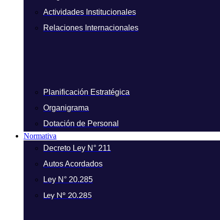
Actividades Institucionales
Relaciones Internacionales
Planificación Estratégica
Organigrama
Dotación de Personal
Normativa
Decreto Ley N° 211
Autos Acordados
Ley N° 20.285
Ley N° 20.285