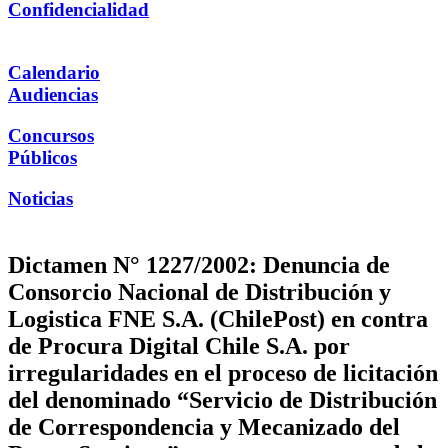
Confidencialidad
Calendario
Audiencias
Concursos
Públicos
Noticias
Dictamen N° 1227/2002: Denuncia de
Consorcio Nacional de Distribución y
Logistica FNE S.A. (ChilePost) en contra
de Procura Digital Chile S.A. por
irregularidades en el proceso de licitación
del denominado “Servicio de Distribución
de Correspondencia y Mecanizado del