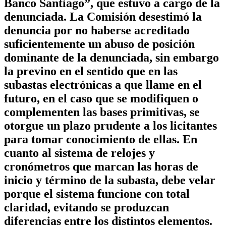
Banco Santiago”, que estuvo a cargo de la
denunciada. La Comisión desestimó la
denuncia por no haberse acreditado
suficientemente un abuso de posición
dominante de la denunciada, sin embargo
la previno en el sentido que en las
subastas electrónicas a que llame en el
futuro, en el caso que se modifiquen o
complementen las bases primitivas, se
otorgue un plazo prudente a los licitantes
para tomar conocimiento de ellas. En
cuanto al sistema de relojes y
cronómetros que marcan las horas de
inicio y término de la subasta, debe velar
porque el sistema funcione con total
claridad, evitando se produzcan
diferencias entre los distintos elementos.