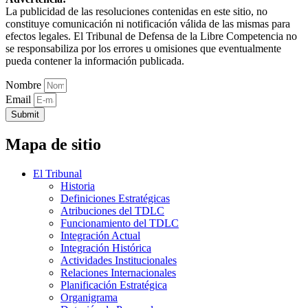
La publicidad de las resoluciones contenidas en este sitio, no
constituye comunicación ni notificación válida de las mismas para
efectos legales. El Tribunal de Defensa de la Libre Competencia no
se responsabiliza por los errores u omisiones que eventualmente
pueda contener la información publicada.
Nombre
Email
Submit
Mapa de sitio
El Tribunal
Historia
Definiciones Estratégicas
Atribuciones del TDLC
Funcionamiento del TDLC
Integración Actual
Integración Histórica
Actividades Institucionales
Relaciones Internacionales
Planificación Estratégica
Organigrama