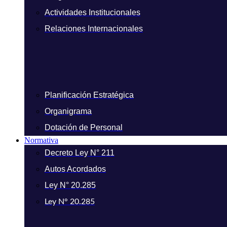
Actividades Institucionales
Relaciones Internacionales
Planificación Estratégica
Organigrama
Dotación de Personal
Normativa
Decreto Ley N° 211
Autos Acordados
Ley N° 20.285
Ley N° 20.285