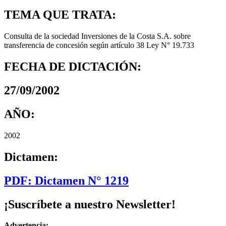
TEMA QUE TRATA:
Consulta de la sociedad Inversiones de la Costa S.A. sobre
transferencia de concesión según artículo 38 Ley N° 19.733
FECHA DE DICTACIÓN:
27/09/2002
AÑO:
2002
Dictamen:
PDF: Dictamen N° 1219
¡Suscríbete a nuestro Newsletter!
Advertencia: