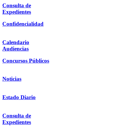
Consulta de
Expedientes
Confidencialidad
Calendario
Audiencias
Concursos Públicos
Noticias
Estado Diario
Consulta de
Expedientes