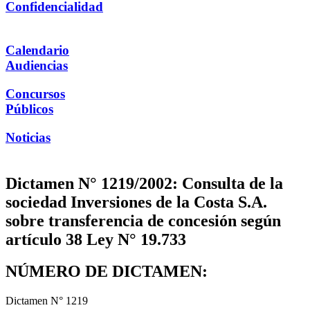
Confidencialidad
Calendario
Audiencias
Concursos
Públicos
Noticias
Dictamen N° 1219/2002: Consulta de la
sociedad Inversiones de la Costa S.A.
sobre transferencia de concesión según
artículo 38 Ley N° 19.733
NÚMERO DE DICTAMEN:
Dictamen N° 1219