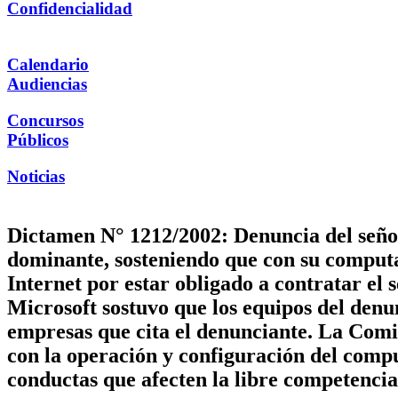
Confidencialidad
Calendario
Audiencias
Concursos
Públicos
Noticias
Dictamen N° 1212/2002: Denuncia del señor
dominante, sosteniendo que con su comput
Internet por estar obligado a contratar el
Microsoft sostuvo que los equipos del denun
empresas que cita el denunciante. La Comi
con la operación y configuración del compu
conductas que afecten la libre competencia