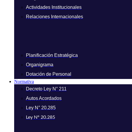
Actividades Institucionales
Relaciones Internacionales
Planificación Estratégica
Organigrama
Dotación de Personal
Normativa
Decreto Ley N° 211
Autos Acordados
Ley N° 20.285
Ley N° 20.285