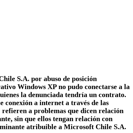
hile S.A. por abuso de posición
ativo Windows XP no pudo conectarse a la
quienes la denunciada tendría un contrato.
e conexión a internet a través de las
 refieren a problemas que dicen relación
te, sin que ellos tengan relación con
ominante atribuible a Microsoft Chile S.A.