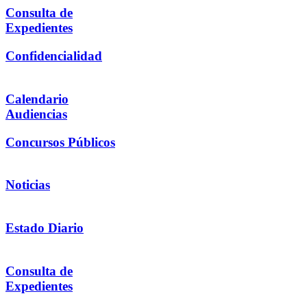
Consulta de
Expedientes
Confidencialidad
Calendario
Audiencias
Concursos Públicos
Noticias
Estado Diario
Consulta de
Expedientes