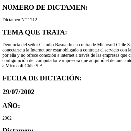
NÚMERO DE DICTAMEN:
Dictamen N° 1212
TEMA QUE TRATA:
Denuncia del señor Claudio Basualdo en contra de Microsoft Chile 
conectarse a la Internet por estar obligado a contratar el servicio c
por ella y no ofrece conexión a internet a través de las empresas que
configuración del computador e impresora que adquirió el denunciante,
a Microsoft Chile S.A.
FECHA DE DICTACIÓN:
29/07/2002
AÑO:
2002
Dictamen: