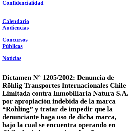
Confidencialidad
Calendario
Audiencias
Concursos
Públicos
Noticias
Dictamen N° 1205/2002: Denuncia de
Röhlig Transportes Internacionales Chile
Limitada contra Inmobiliaria Natura S.A.
por apropiación indebida de la marca
“Rohling” y tratar de impedir que la
denunciante haga uso de dicha marca,
bajo la cual se encuentra operando en