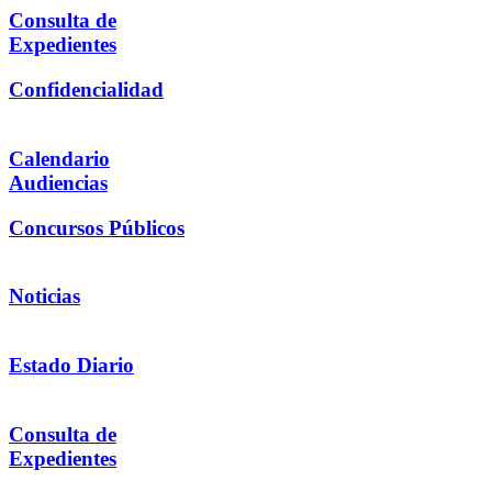
Consulta de
Expedientes
Confidencialidad
Calendario
Audiencias
Concursos Públicos
Noticias
Estado Diario
Consulta de
Expedientes