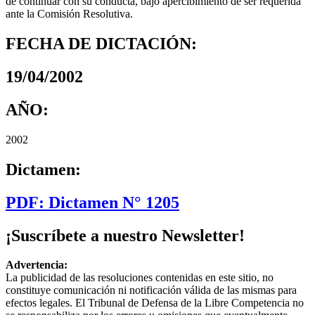
de continuar con su conducta, bajo apercibimiento de ser requerida
ante la Comisión Resolutiva.
FECHA DE DICTACIÓN:
19/04/2002
AÑO:
2002
Dictamen:
PDF: Dictamen N° 1205
¡Suscríbete a nuestro Newsletter!
Advertencia:
La publicidad de las resoluciones contenidas en este sitio, no
constituye comunicación ni notificación válida de las mismas para
efectos legales. El Tribunal de Defensa de la Libre Competencia no