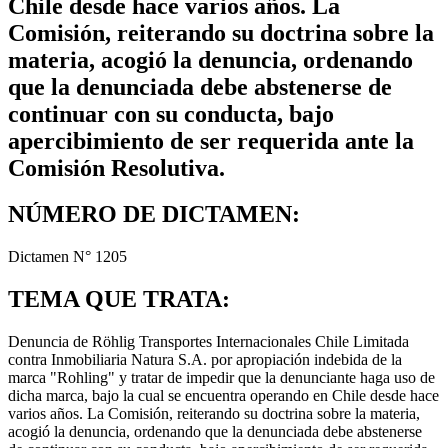
Chile desde hace varios años. La
Comisión, reiterando su doctrina sobre la
materia, acogió la denuncia, ordenando
que la denunciada debe abstenerse de
continuar con su conducta, bajo
apercibimiento de ser requerida ante la
Comisión Resolutiva.
NÚMERO DE DICTAMEN:
Dictamen N° 1205
TEMA QUE TRATA:
Denuncia de Röhlig Transportes Internacionales Chile Limitada
contra Inmobiliaria Natura S.A. por apropiación indebida de la
marca "Rohling" y tratar de impedir que la denunciante haga uso de
dicha marca, bajo la cual se encuentra operando en Chile desde hace
varios años. La Comisión, reiterando su doctrina sobre la materia,
acogió la denuncia, ordenando que la denunciada debe abstenerse