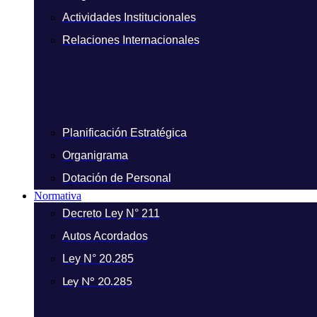
Actividades Institucionales
Relaciones Internacionales
Planificación Estratégica
Organigrama
Dotación de Personal
Normativa
Decreto Ley N° 211
Autos Acordados
Ley N° 20.285
Ley N° 20.285