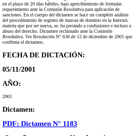
en el plazo de 20 días hábiles, bajo apercibimiento de formular
requerimiento ante la Comisión Resolutiva para aplicación de
sanciones. En el cuerpo del dictamen se hace un completo análisis
del procedimiento de registro de marcas de dominio en la Internet,
materia que por ser nueva, se. ha prestado a confusiones e incluso a
abuso del derecho. Dictamen reclamado ante la Comisión
Resolutiva. Ver Resolución N° 636 de 12 de diciembre de 2001 que
confirma el dictamen.
FECHA DE DICTACIÓN:
05/11/2001
AÑO:
2001
Dictamen:
PDF: Dictamen N° 1183