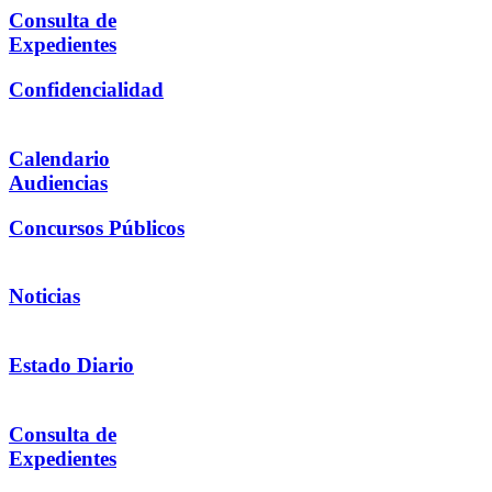
Consulta de
Expedientes
Confidencialidad
Calendario
Audiencias
Concursos Públicos
Noticias
Estado Diario
Consulta de
Expedientes