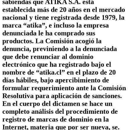
sabiendas que ATIKA S.A. está
establecida más de 20 años en el mercado
nacional y tiene registrada desde 1979, la
marca “atika”, e incluso la empresa
denunciada le ha comprado sus
productos. La Comisión acogió la
denuncia, previniendo a la denunciada
que debe renunciar al dominio
electrónico que ha registrado bajo el
nombre de “atika.cl” en el plazo de 20
días hábiles, bajo apercibimiento de
formular requerimiento ante la Comisión
Resolutiva para aplicación de sanciones.
En el cuerpo del dictamen se hace un
completo análisis del procedimiento de
registro de marcas de dominio en la
Internet, materia que por ser nueva, se.