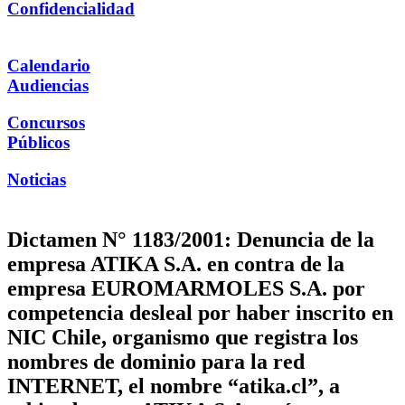
Confidencialidad
Calendario
Audiencias
Concursos
Públicos
Noticias
Dictamen N° 1183/2001: Denuncia de la
empresa ATIKA S.A. en contra de la
empresa EUROMARMOLES S.A. por
competencia desleal por haber inscrito en
NIC Chile, organismo que registra los
nombres de dominio para la red
INTERNET, el nombre “atika.cl”, a