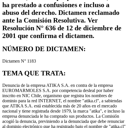
ha prestado a confusiones e incluso a
abuso del derecho. Dictamen reclamado
ante la Comisión Resolutiva. Ver
Resolución N° 636 de 12 de diciembre de
2001 que confirma el dictamen.
NÚMERO DE DICTAMEN:
Dictamen N° 1183
TEMA QUE TRATA:
Denuncia de la empresa ATIKA S.A. en contra de la empresa
EUROMARMOLES S.A. por competencia desleal por haber
inscrito en NIC Chile, organismo que registra los nombres de
dominio para la red INTERNET, el nombre "atika.cl", a sabiendas
que ATIKA S.A. está establecida más de 20 años en el mercado
nacional y tiene registrada desde 1979, la marca "atika", e incluso la
empresa denunciada le ha comprado sus productos. La Comisión
acogió la denuncia, previniendo a la denunciada que debe renunciar
al dominio electrónico que ha registrado bajo el nombre de "atika.cl"