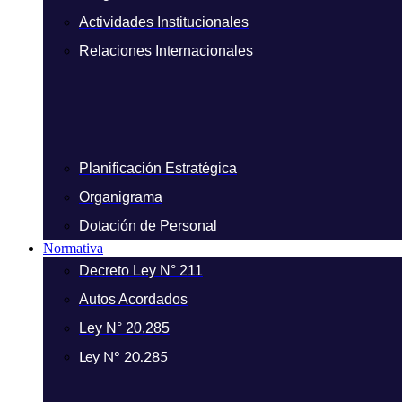
Actividades Institucionales
Relaciones Internacionales
Planificación Estratégica
Organigrama
Dotación de Personal
Normativa
Decreto Ley N° 211
Autos Acordados
Ley N° 20.285
Ley N° 20.285