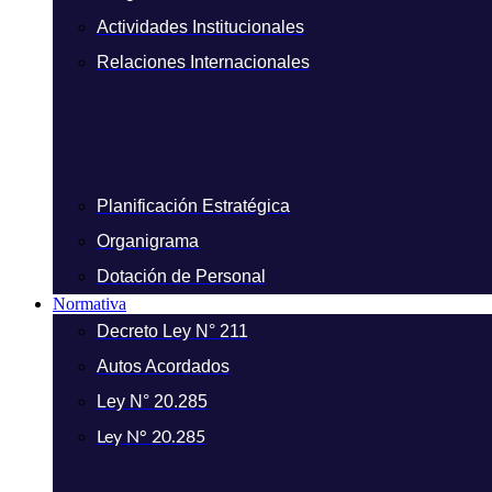
Actividades Institucionales
Relaciones Internacionales
Planificación Estratégica
Organigrama
Dotación de Personal
Normativa
Decreto Ley N° 211
Autos Acordados
Ley N° 20.285
Ley N° 20.285