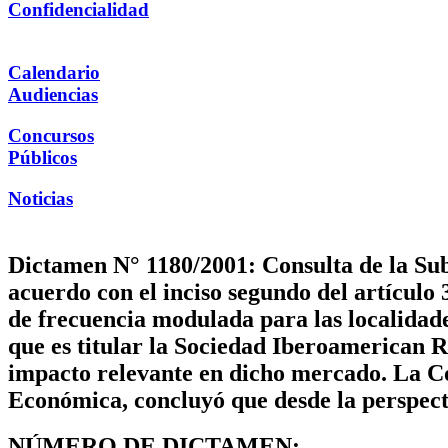
Confidencialidad
Calendario
Audiencias
Concursos
Públicos
Noticias
Dictamen N° 1180/2001: Consulta de la Sub
acuerdo con el inciso segundo del artículo 
de frecuencia modulada para las localidade
que es titular la Sociedad Iberoamerican 
impacto relevante en dicho mercado. La Co
Económica, concluyó que desde la perspecti
NÚMERO DE DICTAMEN: