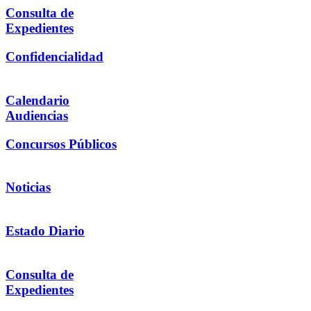
Consulta de
Expedientes
Confidencialidad
Calendario
Audiencias
Concursos Públicos
Noticias
Estado Diario
Consulta de
Expedientes