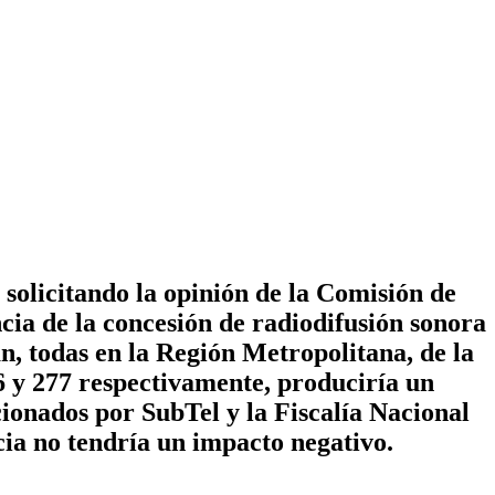
solicitando la opinión de la Comisión de
ncia de la concesión de radiodifusión sonora
n, todas en la Región Metropolitana, de la
 y 277 respectivamente, produciría un
ionados por SubTel y la Fiscalía Nacional
cia no tendría un impacto negativo.