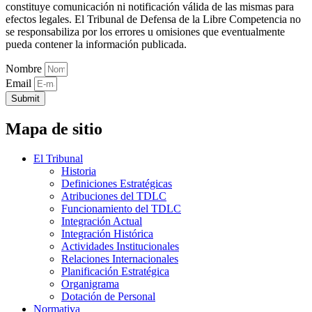
constituye comunicación ni notificación válida de las mismas para
efectos legales. El Tribunal de Defensa de la Libre Competencia no
se responsabiliza por los errores u omisiones que eventualmente
pueda contener la información publicada.
Nombre
Email
Submit
Mapa de sitio
El Tribunal
Historia
Definiciones Estratégicas
Atribuciones del TDLC
Funcionamiento del TDLC
Integración Actual
Integración Histórica
Actividades Institucionales
Relaciones Internacionales
Planificación Estratégica
Organigrama
Dotación de Personal
Normativa