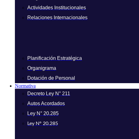
Actividades Institucionales
Relaciones Internacionales
Planificación Estratégica
Organigrama
Dotación de Personal
Normativa
Decreto Ley N° 211
Autos Acordados
Ley N° 20.285
Ley N° 20.285