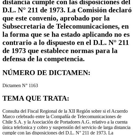
distancia cumple con las disposiciones del
D.L. N° 211 de 1973. La Comisión declaró
que este convenio, aprobado por la
Subsecretaria de Telecomunicaciones, en
la forma que se ha estado aplicando no es
contrario a lo dispuesto en el D.L. N° 211
de 1973 que establece normas para la
defensa de la competencia.
NÚMERO DE DICTAMEN:
Dictamen N° 1163
TEMA QUE TRATA:
Consulta del Fiscal Regional de la XII Región sobre si el Acuerdo
Marco celebrado entre la Compañía de Telecomunicaciones de
Chile S.A. y la Asociación de Portadores A.G. relativo a la cuenta
única telefonica y cobro y suspensión del servicio de larga distancia
cumple con las disposiciones del D.L. N° 211 de 1973. La