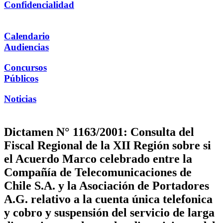
Confidencialidad
Calendario
Audiencias
Concursos
Públicos
Noticias
Dictamen N° 1163/2001: Consulta del
Fiscal Regional de la XII Región sobre si
el Acuerdo Marco celebrado entre la
Compañía de Telecomunicaciones de
Chile S.A. y la Asociación de Portadores
A.G. relativo a la cuenta única telefonica
y cobro y suspensión del servicio de larga