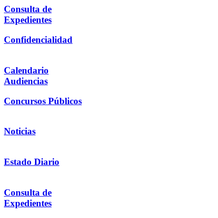
Consulta de
Expedientes
Confidencialidad
Calendario
Audiencias
Concursos Públicos
Noticias
Estado Diario
Consulta de
Expedientes