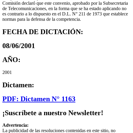
Comisión declaró que este convenio, aprobado por la Subsecretaria
de Telecomunicaciones, en la forma que se ha estado aplicando no
es contrario a lo dispuesto en el D.L. N° 211 de 1973 que establece
normas para la defensa de la competencia.
FECHA DE DICTACIÓN:
08/06/2001
AÑO:
2001
Dictamen:
PDF: Dictamen N° 1163
¡Suscríbete a nuestro Newsletter!
Advertencia:
La publicidad de las resoluciones contenidas en este sitio, no