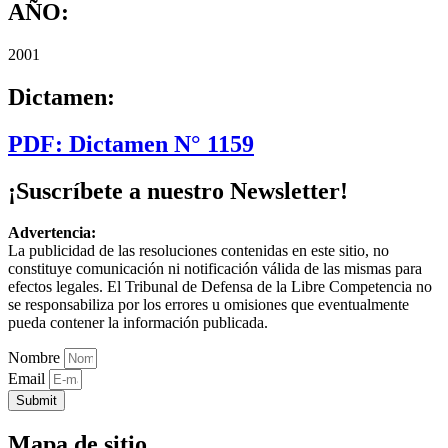
AÑO:
2001
Dictamen:
PDF: Dictamen N° 1159
¡Suscríbete a nuestro Newsletter!
Advertencia:
La publicidad de las resoluciones contenidas en este sitio, no
constituye comunicación ni notificación válida de las mismas para
efectos legales. El Tribunal de Defensa de la Libre Competencia no
se responsabiliza por los errores u omisiones que eventualmente
pueda contener la información publicada.
Nombre
Email
Submit
Mapa de sitio