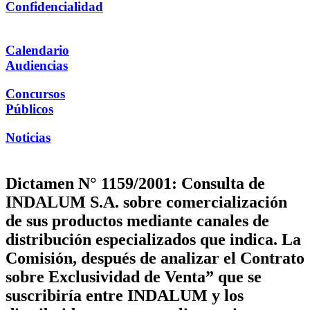
Confidencialidad
Calendario
Audiencias
Concursos
Públicos
Noticias
Dictamen N° 1159/2001: Consulta de
INDALUM S.A. sobre comercialización
de sus productos mediante canales de
distribución especializados que indica. La
Comisión, después de analizar el Contrato
sobre Exclusividad de Venta” que se
suscribiría entre INDALUM y los