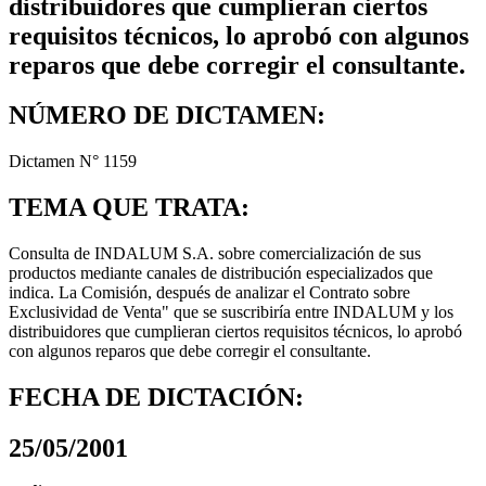
distribuidores que cumplieran ciertos
requisitos técnicos, lo aprobó con algunos
reparos que debe corregir el consultante.
NÚMERO DE DICTAMEN:
Dictamen N° 1159
TEMA QUE TRATA:
Consulta de INDALUM S.A. sobre comercialización de sus
productos mediante canales de distribución especializados que
indica. La Comisión, después de analizar el Contrato sobre
Exclusividad de Venta" que se suscribiría entre INDALUM y los
distribuidores que cumplieran ciertos requisitos técnicos, lo aprobó
con algunos reparos que debe corregir el consultante.
FECHA DE DICTACIÓN:
25/05/2001