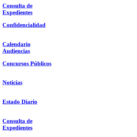
Consulta de
Expedientes
Confidencialidad
Calendario
Audiencias
Concursos Públicos
Noticias
Estado Diario
Consulta de
Expedientes