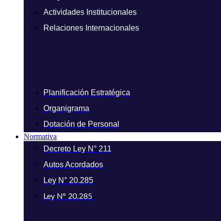
Actividades Institucionales
Relaciones Internacionales
Planificación Estratégica
Organigrama
Dotación de Personal
Normativa
Decreto Ley N° 211
Autos Acordados
Ley N° 20.285
Ley N° 20.285