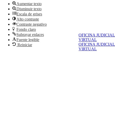
Aumentar texto
Disminuir texto
Escala de grises
Alto contraste
Contraste negativo
Fondo claro
Subrayar enlaces
OFICINA JUDICIAL
Fuente legible
VIRTUAL
OFICINA JUDICIAL
Reiniciar
VIRTUAL