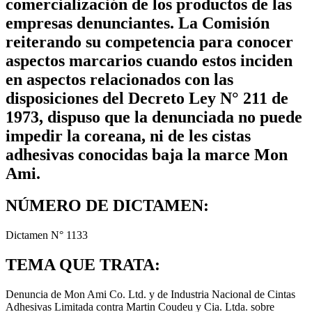
comercialización de los productos de las
empresas denunciantes. La Comisión
reiterando su competencia para conocer
aspectos marcarios cuando estos inciden
en aspectos relacionados con las
disposiciones del Decreto Ley N° 211 de
1973, dispuso que la denunciada no puede
impedir la coreana, ni de les cistas
adhesivas conocidas baja la marce Mon
Ami.
NÚMERO DE DICTAMEN:
Dictamen N° 1133
TEMA QUE TRATA:
Denuncia de Mon Ami Co. Ltd. y de Industria Nacional de Cintas
Adhesivas Limitada contra Martin Coudeu y Cia. Ltda. sobre