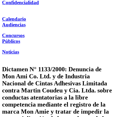
Confidencialidad
Calendario
Audiencias
Concursos
Públicos
Noticias
Dictamen N° 1133/2000: Denuncia de
Mon Ami Co. Ltd. y de Industria
Nacional de Cintas Adhesivas Limitada
contra Martin Coudeu y Cia. Ltda. sobre
conductas atentatorias a la libre
competencia mediante el registro de la
marca Mon Amie y tratar de impedir la