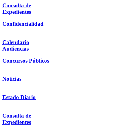
Consulta de
Expedientes
Confidencialidad
Calendario
Audiencias
Concursos Públicos
Noticias
Estado Diario
Consulta de
Expedientes