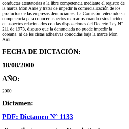
conductas atentatorias a la libre competencia mediante el registro de
la marca Mon Amie y tratar de impedir la comercialización de los
productos de las empresas denunciantes. La Comisión reiterando su
competencia para conocer aspectos marcarios cuando estos inciden
en aspectos relacionados con las disposiciones del Decreto Ley N°
211 de 1973, dispuso que la denunciada no puede impedir la
coreana, ni de les cistas adhesivas conocidas baja la marce Mon
Ami.
FECHA DE DICTACIÓN:
18/08/2000
AÑO:
2000
Dictamen:
PDF: Dictamen N° 1133