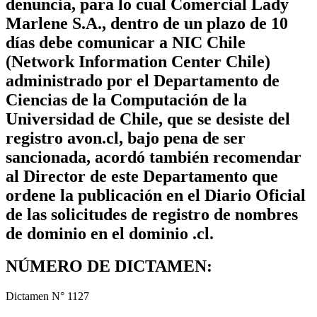
denuncia, para lo cual Comercial Lady
Marlene S.A., dentro de un plazo de 10
días debe comunicar a NIC Chile
(Network Information Center Chile)
administrado por el Departamento de
Ciencias de la Computación de la
Universidad de Chile, que se desiste del
registro avon.cl, bajo pena de ser
sancionada, acordó también recomendar
al Director de este Departamento que
ordene la publicación en el Diario Oficial
de las solicitudes de registro de nombres
de dominio en el dominio .cl.
NÚMERO DE DICTAMEN:
Dictamen N° 1127