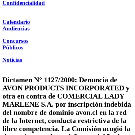
Confidencialidad
Calendario
Audiencias
Concursos
Públicos
Noticias
Dictamen N° 1127/2000: Denuncia de
AVON PRODUCTS INCORPORATED y
otra en contra de COMERCIAL LADY
MARLENE S.A. por inscripción indebida
del nombre de dominio avon.cl en la red
de la Internet, conducta restrictiva de la
libre competencia. La Comisión acogió la