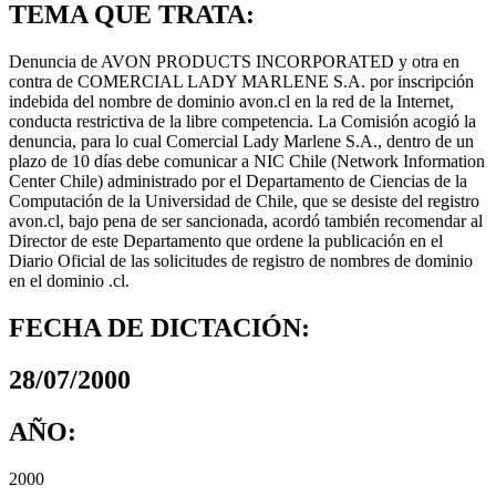
TEMA QUE TRATA:
Denuncia de AVON PRODUCTS INCORPORATED y otra en
contra de COMERCIAL LADY MARLENE S.A. por inscripción
indebida del nombre de dominio avon.cl en la red de la Internet,
conducta restrictiva de la libre competencia. La Comisión acogió la
denuncia, para lo cual Comercial Lady Marlene S.A., dentro de un
plazo de 10 días debe comunicar a NIC Chile (Network Information
Center Chile) administrado por el Departamento de Ciencias de la
Computación de la Universidad de Chile, que se desiste del registro
avon.cl, bajo pena de ser sancionada, acordó también recomendar al
Director de este Departamento que ordene la publicación en el
Diario Oficial de las solicitudes de registro de nombres de dominio
en el dominio .cl.
FECHA DE DICTACIÓN:
28/07/2000
AÑO:
2000