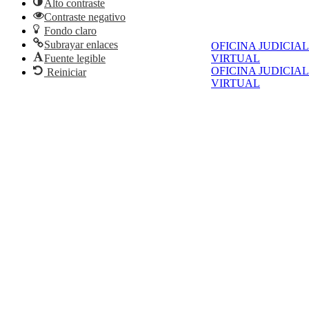
Alto contraste
Contraste negativo
Fondo claro
Subrayar enlaces
OFICINA JUDICIAL
Fuente legible
VIRTUAL
OFICINA JUDICIAL
Reiniciar
VIRTUAL