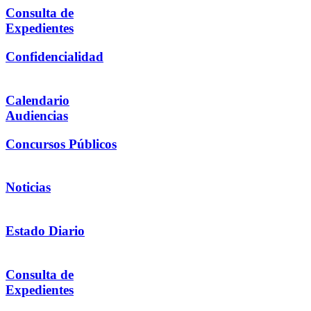
Consulta de
Expedientes
Confidencialidad
Calendario
Audiencias
Concursos Públicos
Noticias
Estado Diario
Consulta de
Expedientes