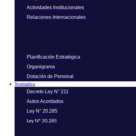
Actividades Institucionales
Relaciones Internacionales
Planificación Estratégica
Organigrama
Dotación de Personal
Normativa
Decreto Ley N° 211
Autos Acordados
Ley N° 20.285
Ley N° 20.285