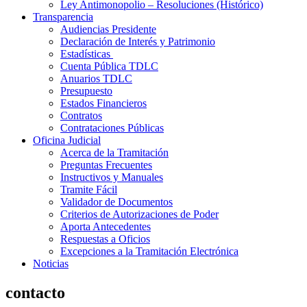
Ley Antimonopolio – Resoluciones (Histórico)
Transparencia
Audiencias Presidente
Declaración de Interés y Patrimonio
Estadísticas
Cuenta Pública TDLC
Anuarios TDLC
Presupuesto
Estados Financieros
Contratos
Contrataciones Públicas
Oficina Judicial
Acerca de la Tramitación
Preguntas Frecuentes
Instructivos y Manuales
Tramite Fácil
Validador de Documentos
Criterios de Autorizaciones de Poder
Aporta Antecedentes
Respuestas a Oficios
Excepciones a la Tramitación Electrónica
Noticias
contacto