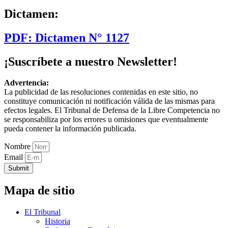
Dictamen:
PDF: Dictamen N° 1127
¡Suscríbete a nuestro Newsletter!
Advertencia:
La publicidad de las resoluciones contenidas en este sitio, no
constituye comunicación ni notificación válida de las mismas para
efectos legales. El Tribunal de Defensa de la Libre Competencia no
se responsabiliza por los errores u omisiones que eventualmente
pueda contener la información publicada.
Nombre
Email
Submit
Mapa de sitio
El Tribunal
Historia