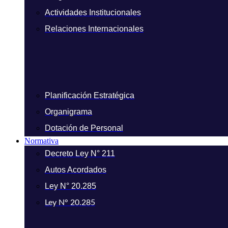
Actividades Institucionales
Relaciones Internacionales
Planificación Estratégica
Organigrama
Dotación de Personal
Normativa
Decreto Ley N° 211
Autos Acordados
Ley N° 20.285
Ley N° 20.285