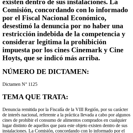
existen dentro de sus instalaciones. La
Comisión, concordando con lo informado
por el Fiscal Nacional Económico,
desestimó la denuncia por no haber una
restricción indebida de la competencia y
considerar legitima la prohibición
impuesta por los cines Cinemark y Cine
Hoyts, que se indicó más arriba.
NÚMERO DE DICTAMEN:
Dictamen N° 1125
TEMA QUE TRATA:
Denuncia remitida por la Fiscalía de la VIII Región, por su carácter
de interés nacional, referente a la práctica llevada a cabo por algunos
cines de prohibir el consumo de alimentos comprados en cualquier
lugar distinto de aquellos que para este objeto existen dentro de sus
instalaciones. La Comisión, concordando con lo informado por el