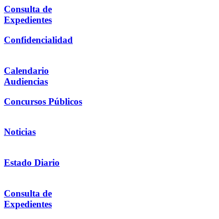
Consulta de
Expedientes
Confidencialidad
Calendario
Audiencias
Concursos Públicos
Noticias
Estado Diario
Consulta de
Expedientes