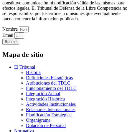
constituye comunicación ni notificación válida de las mismas para
efectos legales. El Tribunal de Defensa de la Libre Competencia no
se responsabiliza por los errores u omisiones que eventualmente
pueda contener la información publicada.
Nombre
Email
Submit
Mapa de sitio
El Tribunal
Historia
Definiciones Estratégicas
Atribuciones del TDLC
Funcionamiento del TDLC
Integración Actual
Integración Histórica
Actividades Institucionales
Relaciones Internacionales
Planificación Estratégica
Organigrama
Dotación de Personal
Normativa