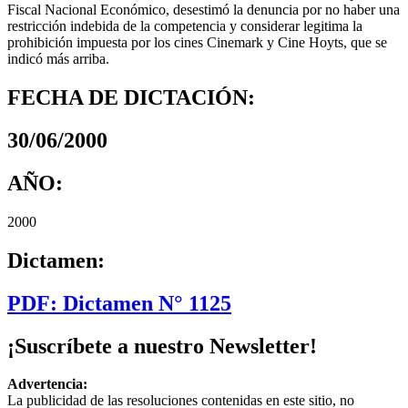
Fiscal Nacional Económico, desestimó la denuncia por no haber una
restricción indebida de la competencia y considerar legitima la
prohibición impuesta por los cines Cinemark y Cine Hoyts, que se
indicó más arriba.
FECHA DE DICTACIÓN:
30/06/2000
AÑO:
2000
Dictamen:
PDF: Dictamen N° 1125
¡Suscríbete a nuestro Newsletter!
Advertencia:
La publicidad de las resoluciones contenidas en este sitio, no