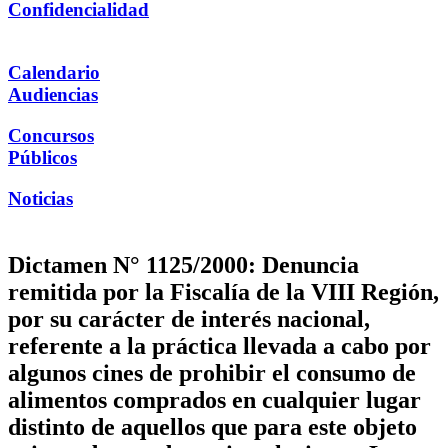
Confidencialidad
Calendario
Audiencias
Concursos
Públicos
Noticias
Dictamen N° 1125/2000: Denuncia
remitida por la Fiscalía de la VIII Región,
por su carácter de interés nacional,
referente a la práctica llevada a cabo por
algunos cines de prohibir el consumo de
alimentos comprados en cualquier lugar
distinto de aquellos que para este objeto